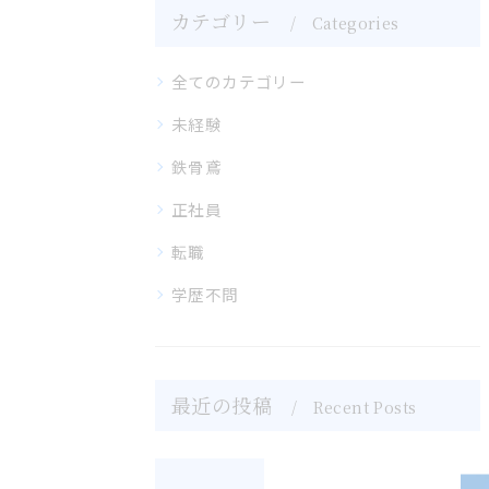
カテゴリー
Categories
全てのカテゴリー
未経験
鉄骨鳶
正社員
転職
学歴不問
最近の投稿
Recent Posts