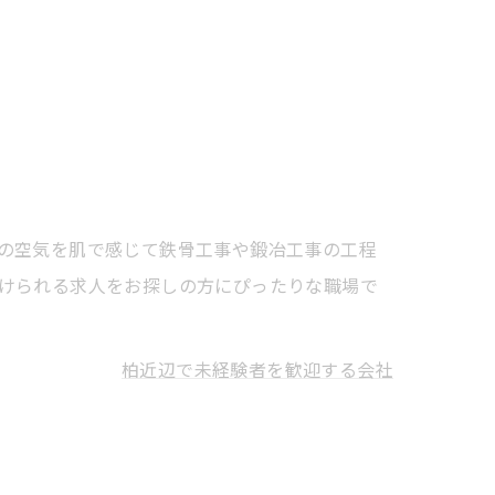
の空気を肌で感じて鉄骨工事や鍛冶工事の工程
けられる求人をお探しの方にぴったりな職場で
柏近辺で未経験者を歓迎する会社