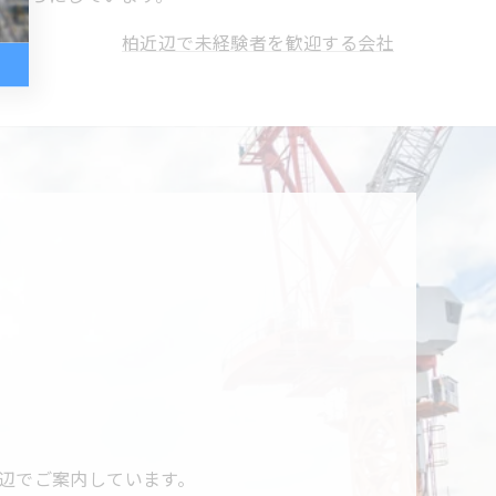
柏近辺で未経験者を歓迎する会社
辺でご案内しています。