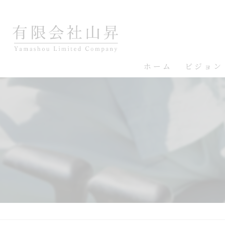
ホーム
ビジョン