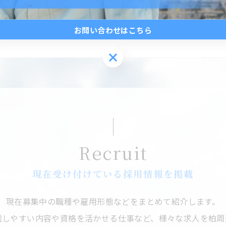
お問い合わせはこちら
お問い合わせはこちら
Recruit
現在受け付けている採用情報を掲載
現在募集中の職種や雇用形態などをまとめて紹介します。
戦しやすい内容や資格を活かせる仕事など、様々な求人を柏周