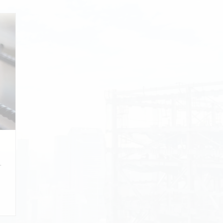
場は主に都内