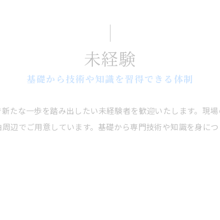
未経験
基礎から技術や知識を習得できる体制
で新たな一歩を踏み出したい未経験者を歓迎いたします。現場
柏周辺でご用意しています。基礎から専門技術や知識を身につ