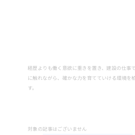
経歴よりも働く意欲に重きを置き、建設の仕事
に触れながら、確かな力を育てていける環境を
す。
対象の記事はございません