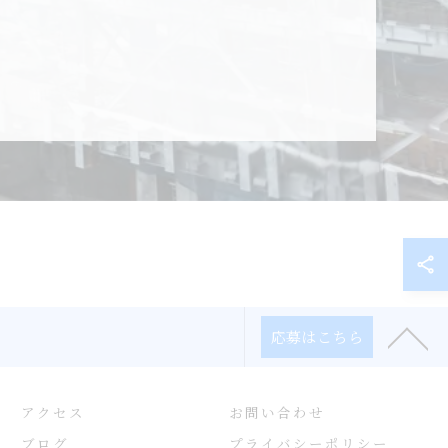
応募はこちら
アクセス
お問い合わせ
ブログ
プライバシーポリシー