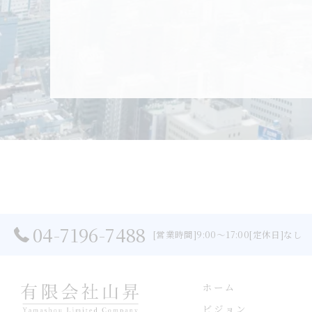
04-7196-7488
[営業時間]9:00～17:00[定休日]なし
ホーム
ビジョン