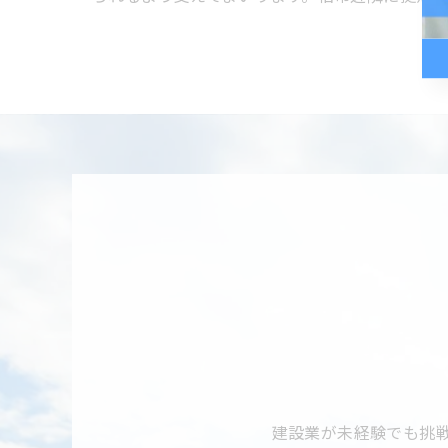
建設業が未経験でも挑