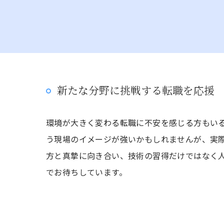
新たな分野に挑戦する転職を応援
環境が大きく変わる転職に不安を感じる方もい
う現場のイメージが強いかもしれませんが、実
方と真摯に向き合い、技術の習得だけではなく
でお待ちしています。