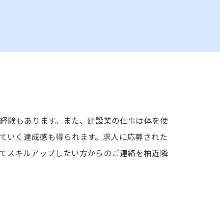
経験もあります。また、建設業の仕事は体を使
ていく達成感も得られます。求人に応募された
てスキルアップしたい方からのご連絡を柏近隣