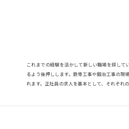
これまでの経験を活かして新しい職場を探して
るよう後押しします。鉄骨工事や鍛冶工事の現
れます。正社員の求人を基本として、それぞれ