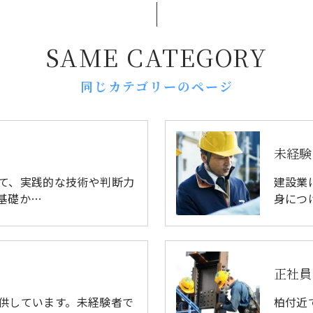
SAME CATEGORY
同じカテゴリーのページ
未経験
て、実践的な技術や判断力
建設業
基礎か…
身につ
正社員
供しています。未経験者で
柏付近