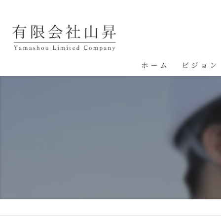
ホーム
ビジョン