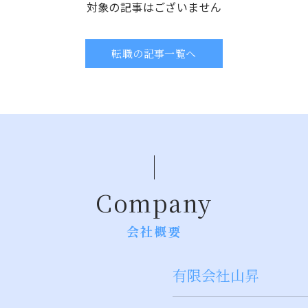
対象の記事はございません
転職の記事一覧へ
Company
会社概要
有限会社山昇