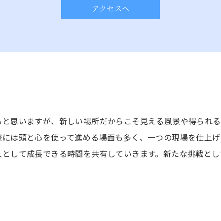
アクセスへ
ると思いますが、新しい場所だからこそ見える風景や得られる
際には頭と心を使って進める場面も多く、一つの現場を仕上げ
人として成長できる時間を共有していきます。新たな挑戦とし