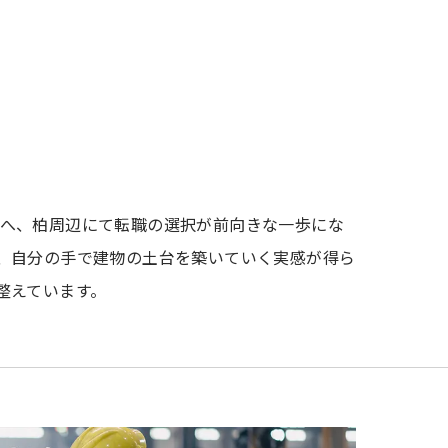
へ、柏周辺にて転職の選択が前向きな一歩にな
、自分の手で建物の土台を築いていく実感が得ら
整えています。