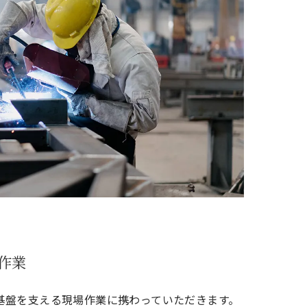
作業
基盤を支える現場作業に携わっていただきます。