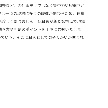
調整など、力仕事だけではなく集中力や繊細さが
では一つの現場に多くの職種が関わるため、連携
も珍しくありません。転職者が新たな視点で現場
動き方や判断のポイントを丁寧に共有いたしま
っていき、そこに職人としてのやりがいが生まれ