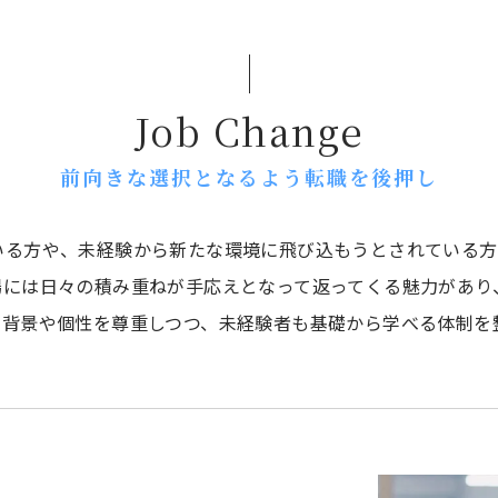
Job Change
前向きな選択となるよう転職を後押し
いる方や、未経験から新たな環境に飛び込もうとされている方
場には日々の積み重ねが手応えとなって返ってくる魅力があり
の背景や個性を尊重しつつ、未経験者も基礎から学べる体制を