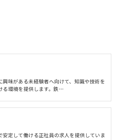
に興味がある未経験者へ向けて、知識や技術を
ける環境を提供します。鉄…
で安定して働ける正社員の求人を提供していま