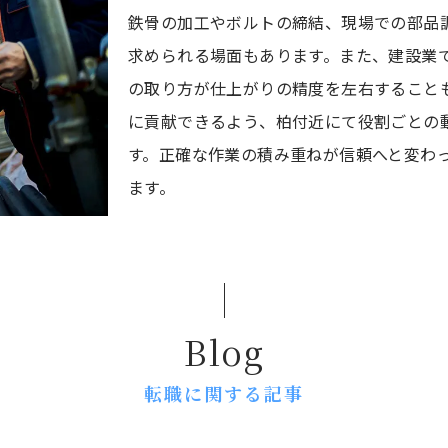
鉄骨の加工やボルトの締結、現場での部品
求められる場面もあります。また、建設業
の取り方が仕上がりの精度を左右すること
に貢献できるよう、柏付近にて役割ごとの
す。正確な作業の積み重ねが信頼へと変わ
ます。
Blog
転職に関する記事