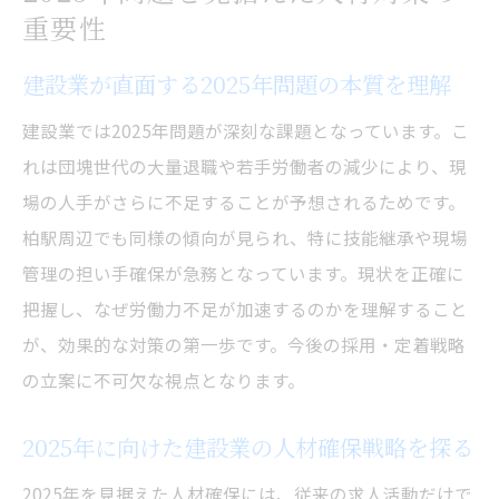
重要性
建設業が直面する2025年問題の本質を理解
建設業では2025年問題が深刻な課題となっています。こ
れは団塊世代の大量退職や若手労働者の減少により、現
場の人手がさらに不足することが予想されるためです。
柏駅周辺でも同様の傾向が見られ、特に技能継承や現場
管理の担い手確保が急務となっています。現状を正確に
把握し、なぜ労働力不足が加速するのかを理解すること
が、効果的な対策の第一歩です。今後の採用・定着戦略
の立案に不可欠な視点となります。
2025年に向けた建設業の人材確保戦略を探る
2025年を見据えた人材確保には、従来の求人活動だけで