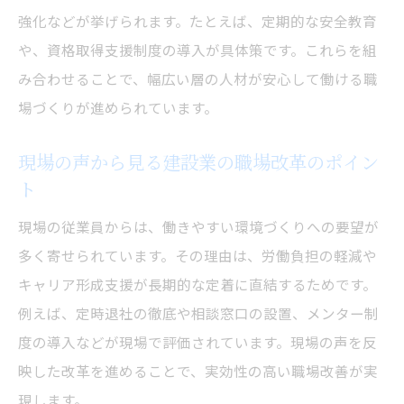
強化などが挙げられます。たとえば、定期的な安全教育
や、資格取得支援制度の導入が具体策です。これらを組
み合わせることで、幅広い層の人材が安心して働ける職
場づくりが進められています。
現場の声から見る建設業の職場改革のポイン
ト
現場の従業員からは、働きやすい環境づくりへの要望が
多く寄せられています。その理由は、労働負担の軽減や
キャリア形成支援が長期的な定着に直結するためです。
例えば、定時退社の徹底や相談窓口の設置、メンター制
度の導入などが現場で評価されています。現場の声を反
映した改革を進めることで、実効性の高い職場改善が実
現します。