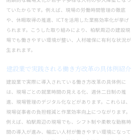
ていたからです。例えば、現場の労働時間管理の徹底
や、休暇取得の推進、ICTを活用した業務効率化が挙げ
られます。こうした取り組みにより、柏駅周辺の建設現
場でも働きやすい環境が整い、人材確保に有利な状況が
生まれます。
建設業で実践される働き方改革の具体例紹介
建設業で実際に導入されている働き方改革の具体例に
は、現場ごとの就業時間の見える化、週休二日制の推
進、現場管理のデジタル化などがあります。これらは、
現場従事者の負担軽減と作業効率向上につながります。
例えば、柏駅周辺の現場でも、シフト制や柔軟な勤務時
間の導入が進み、幅広い人材が働きやすい環境になって