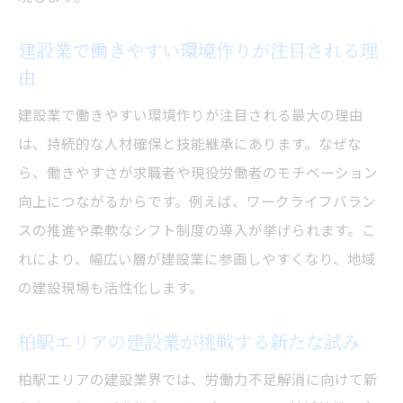
建設業で働きやすい環境作りが注目される理
由
建設業で働きやすい環境作りが注目される最大の理由
は、持続的な人材確保と技能継承にあります。なぜな
ら、働きやすさが求職者や現役労働者のモチベーション
向上につながるからです。例えば、ワークライフバラン
スの推進や柔軟なシフト制度の導入が挙げられます。こ
れにより、幅広い層が建設業に参画しやすくなり、地域
の建設現場も活性化します。
柏駅エリアの建設業が挑戦する新たな試み
柏駅エリアの建設業界では、労働力不足解消に向けて新