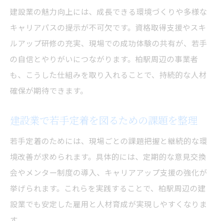
建設業の魅力向上には、成長できる環境づくりや多様な
キャリアパスの提示が不可欠です。資格取得支援やスキ
ルアップ研修の充実、現場での成功体験の共有が、若手
の自信とやりがいにつながります。柏駅周辺の事業者
も、こうした仕組みを取り入れることで、持続的な人材
確保が期待できます。
建設業で若手定着を図るための課題を整理
若手定着のためには、現場ごとの課題把握と継続的な環
境改善が求められます。具体的には、定期的な意見交換
会やメンター制度の導入、キャリアアップ支援の強化が
挙げられます。これらを実践することで、柏駅周辺の建
設業でも安定した雇用と人材育成が実現しやすくなりま
す。