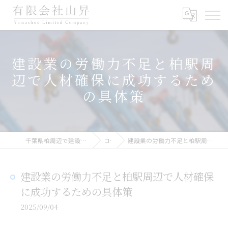
建設業の労働力不足と柏駅周
辺で人材確保に成功するため
の具体策
千葉県柏周辺で建設業の求人なら有限会社山昇
コラム
建設業の労働力不足と柏駅周辺で人材確保に成功するための具体策
建設業の労働力不足と柏駅周辺で人材確保
に成功するための具体策
2025/09/04