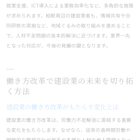
就業支援、ICT導入による業務効率化など、多角的な施策
が求められます。柏駅周辺の建設業者も、情報共有や合
同研修の実施など、地域ぐるみの取り組みを進めること
で、人材不足問題の抜本的解決に近づけます。業界一丸
となった対応が、今後の発展の鍵となります。
働き方改革で建設業の未来を切り拓
く方法
建設業の働き方改革がもたらす変化とは
建設業の働き方改革は、労働力不足解消に直結する重要
な変化をもたらします。なぜなら、従来の長時間労働や
閉鎖的な職場文化が若手や多様な人材の参入障壁となっ