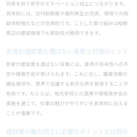
将来を担う若手のモチベーション向上につながります。
具体的には、交代制勤務や福利厚生の充実、現場での相
談体制強化などが効果的です。こうした取り組みは柏駅
周辺の建設現場でも即効性が期待できます。
若者が建設業を選ばない背景と対策のヒント
若者が建設業を選ばない背景には、業界の将来性への不
安や情報不足が挙げられます。これに対し、職業体験の
機会提供や、業界で活躍する若手の声を発信することが
有効です。たとえば、地元学校との連携や現場見学会の
実施を通じて、仕事の魅力ややりがいを具体的に伝える
ことが重要です。
建設業の魅力向上に必要なポイントとは何か