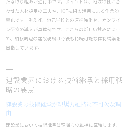
たな取り組みが進行中です。ポイントは、地域特性に合
わせた人材採用の工夫や、ICT技術の活用による作業効
率化です。例えば、地元学校との連携強化や、オンライ
ン研修の導入が具体例です。これらの新しい試みによっ
て、柏駅周辺の建設現場は今後も持続可能な体制構築を
目指しています。
建設業界における技術継承と採用戦
略の要点
建設業の技術継承が現場力維持に不可欠な理
由
建設業において技術継承は現場力の維持に直結します。