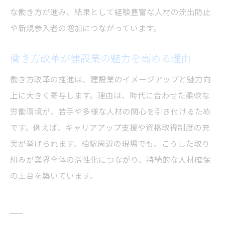
な働き方が進み、結果として経験豊富な人材の流出防止
や新規参入者の増加につながっています。
働き方改革が建設業の魅力を高める理由
働き方改革の推進は、建設業のイメージアップと魅力向
上に大きく寄与します。理由は、時代に合わせた柔軟な
労働環境が、若手や多様な人材の関心を引き付けるため
です。例えば、キャリアアップ支援や資格取得制度の充
実が挙げられます。柏駅周辺の現場でも、こうした取り
組みが業界全体の活性化につながり、持続的な人材確保
の土台を築いています。