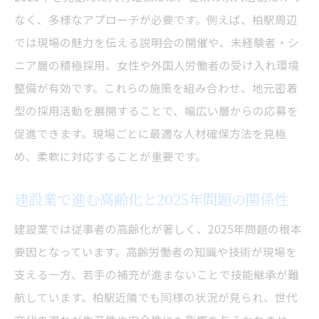
なく、多様なアプローチが必要です。例えば、柏駅周辺
では現場の魅力を伝える説明会の開催や、未経験者・シ
ニア層の積極採用、女性や外国人労働者の受け入れ環境
整備が有効です。これらの施策を組み合わせ、地元密着
型の採用活動を展開することで、幅広い層からの応募を
促進できます。現場ごとに最適な人材確保方法を見極
め、柔軟に対応することが重要です。
建設業で進む高齢化と2025年問題の関係性
建設業では従事者の高齢化が著しく、2025年問題の根本
要因となっています。高齢労働者の知識や技術が現場を
支える一方、若手の補充が進まないことで技能継承が難
航しています。柏駅近隣でも同様の状況が見られ、世代