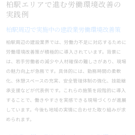
柏駅エリアで進む労働環境改善の
実践例
柏駅周辺で実施中の建設業労働環境改善策
柏駅周辺の建設業界では、労働力不足に対応するために
労働環境改善策が積極的に導入されています。背景に
は、若手労働者の減少や人材確保の難しさがあり、現場
の魅力向上が急務です。具体的には、勤務時間の柔軟
化、休憩スペースの充実、安全管理体制の強化、技能継
承支援などが代表例です。これらの施策を段階的に導入
することで、働きやすさを実感できる現場づくりが進展
しています。今後も地域の実情に合わせた取り組みが求
められます。