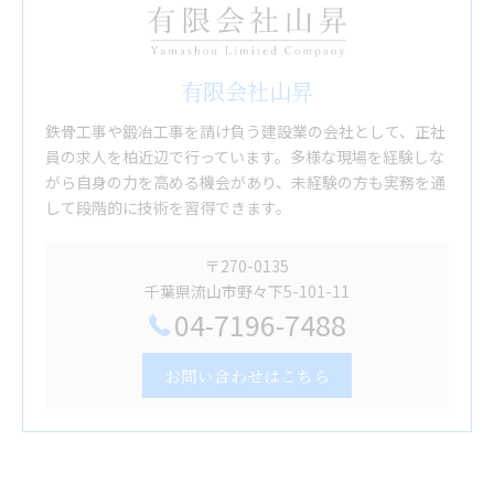
有限会社山昇
鉄骨工事や鍛冶工事を請け負う建設業の会社として、正社
員の求人を柏近辺で行っています。多様な現場を経験しな
がら自身の力を高める機会があり、未経験の方も実務を通
して段階的に技術を習得できます。
〒270-0135
千葉県流山市野々下5-101-11
04-7196-7488
お問い合わせはこちら