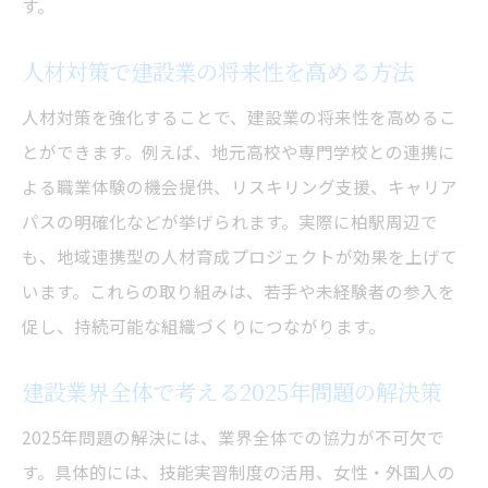
す。
人材対策で建設業の将来性を高める方法
人材対策を強化することで、建設業の将来性を高めるこ
とができます。例えば、地元高校や専門学校との連携に
よる職業体験の機会提供、リスキリング支援、キャリア
パスの明確化などが挙げられます。実際に柏駅周辺で
も、地域連携型の人材育成プロジェクトが効果を上げて
います。これらの取り組みは、若手や未経験者の参入を
促し、持続可能な組織づくりにつながります。
建設業界全体で考える2025年問題の解決策
2025年問題の解決には、業界全体での協力が不可欠で
す。具体的には、技能実習制度の活用、女性・外国人の