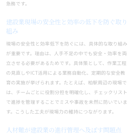
急務です。
建設業現場の安全性と効率の低下を防ぐ取り
組み
現場の安全性と効率低下を防ぐには、具体的な取り組み
が重要です。理由は、人手不足の中でも安全・効率を両
立させる必要があるためです。具体策として、作業工程
の見直しやICT活用による業務自動化、定期的な安全教
育の実施が挙げられます。たとえば、柏駅周辺の現場で
は、チームごとに役割分担を明確化し、チェックリスト
で進捗を管理することでミスや事故を未然に防いでいま
す。こうした工夫が現場力の維持につながります。
人材難が建設業の進行管理へ及ぼす問題点