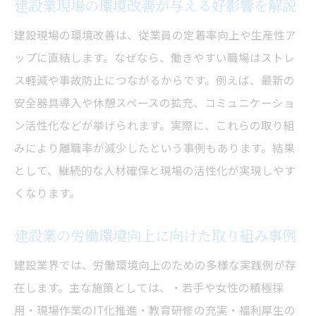
建設業現場の環境改善が与える好影響を解説
建設現場の環境改善は、従業員の定着率向上や生産性ア
ップに直結します。なぜなら、働きやすい職場はストレ
ス軽減や事故防止につながるからです。例えば、最新の
安全器具導入や休憩スペースの拡充、コミュニケーショ
ン活性化などが挙げられます。実際に、これらの取り組
みにより離職率が減少したという事例もあります。結果
として、継続的な人材確保と現場の活性化が実現しやす
くなります。
建設業の労働環境向上に向けた取り組み事例
建設業界では、労働環境向上のための多様な実践例が存
在します。主な施策としては、・若手や女性の積極採
用・現場作業のIT化推進・教育研修の充実・福利厚生の