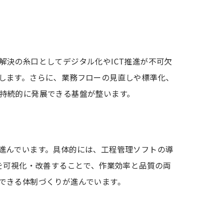
決の糸口としてデジタル化やICT推進が不可欠
します。さらに、業務フローの見直しや標準化、
持続的に発展できる基盤が整います。
進んでいます。具体的には、工程管理ソフトの導
を可視化・改善することで、作業効率と品質の両
できる体制づくりが進んでいます。