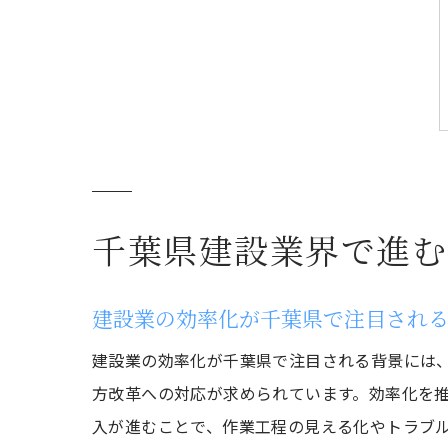
千葉県建設業界で進む
建設業の効率化が千葉県で注目され
建設業の効率化が千葉県で注目される背景には
方改革への対応が求められています。効率化を推進
入が進むことで、作業工程の見える化やトラブ