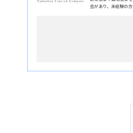
会があり、未経験の方