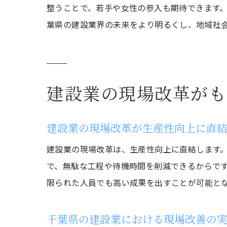
整うことで、若手や女性の参入も期待できます
葉県の建設業界の未来をより明るくし、地域社
建設業の現場改革がも
建設業の現場改革が生産性向上に直
建設業の現場改革は、生産性向上に直結します。
で、無駄な工程や待機時間を削減できるからで
限られた人員でも高い成果を出すことが可能と
千葉県の建設業における現場改善の