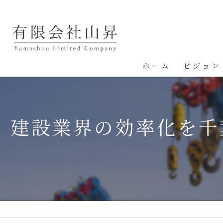
ホーム
ビジョン
建設業界の効率化を千