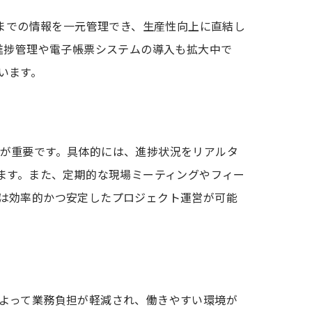
管理までの情報を一元管理でき、生産性向上に直結し
進捗管理や電子帳票システムの導入も拡大中で
います。
が重要です。具体的には、進捗状況をリアルタ
ます。また、定期的な現場ミーティングやフィー
は効率的かつ安定したプロジェクト運営が可能
よって業務負担が軽減され、働きやすい環境が