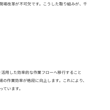
現場改革が不可欠です。こうした取り組みが、千
Mを活用した効率的な作業フローへ移行すること
場の作業効率が格段に向上します。これにより、
っています。