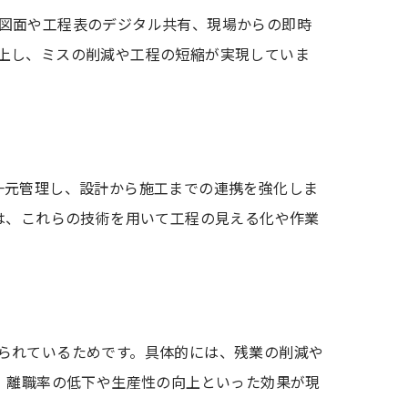
図面や工程表のデジタル共有、現場からの即時
上し、ミスの削減や工程の短縮が実現していま
報を一元管理し、設計から施工までの連携を強化しま
は、これらの技術を用いて工程の見える化や作業
られているためです。具体的には、残業の削減や
、離職率の低下や生産性の向上といった効果が現