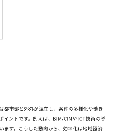
は都市部と郊外が混在し、案件の多様化や働き
トです。例えば、BIM/CIMやICT技術の導
います。こうした動向から、効率化は地域経済