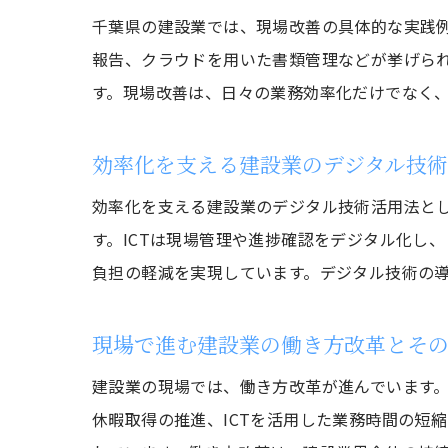
千葉県の建設業では、現場改善の具体的な実践
報告、クラウドを用いた書類管理などが挙げら
す。現場改善は、日々の業務効率化だけでなく
効率化を支える建設業のデジタル技
効率化を支える建設業のデジタル技術活用法として
す。ICTは現場管理や進捗確認をデジタル化し
負担の軽減を実現しています。デジタル技術の
現場で進む建設業の働き方改革とそ
建設業の現場では、働き方改革が進んでいます
休暇取得の推進、ICTを活用した業務時間の短