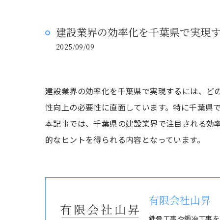
建設業界の効率化を千葉県で実現
2025/09/09
建設業界の効率化を千葉県で実現するには、ど
性向上の必要性に直面しています。特に千葉県では
本記事では、千葉県の建設業界で注目される効
的なヒントを得られる内容となっています。
有限会社山昇
鉄骨工事や鍛冶工事を