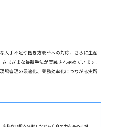
な人手不足や働き方改革への対応、さらに生産
ど、さまざまな最新手法が実践され始めています。
現場管理の最適化、業務効率化につながる実践
。多様な現場を経験しながら自身の力を高める機