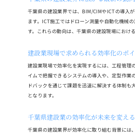
千葉県の建設業界では、BIM/CIMやICTの導
ます。ICT施工ではドローン測量や自動化機械
す。これらの動向は、千葉県の建設現場におけ
建設業現場で求められる効率化のポ
建設業現場で効率化を実現するには、工程管理
イムで把握できるシステムの導入や、定型作業の
ドバックを通じて課題を迅速に解決する体制も
となります。
千葉県建設業の効率化が未来を変え
千葉県の建設業界が効率化に取り組む背景には