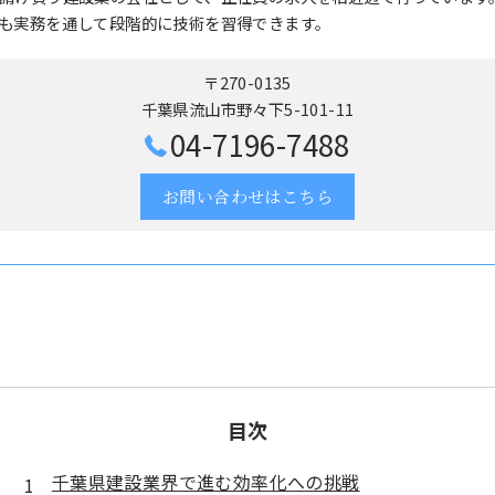
も実務を通して段階的に技術を習得できます。
〒270-0135
千葉県流山市野々下5-101-11
04-7196-7488
お問い合わせはこちら
目次
千葉県建設業界で進む効率化への挑戦