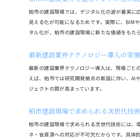
柏市の建設現場では、デジタル化の波が着実に
見える化が可能になるためです。実際に、BIM
タル化が、柏市の建設現場に新たな価値をもた
最新建設業界テクノロジー導入の実
最新の建設業界テクノロジー導入は、現場ごと
えば、柏市では研究開発拠点の新設に伴い、AI
ジェクトの質が高まっています。
柏市建設現場で求められる次世代技
柏市の建設現場で求められる次世代技術には、
ネ・省資源への対応が不可欠だからです。具体