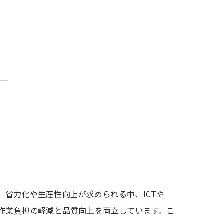
省力化や生産性向上が求められる中、ICTや
、作業負担の軽減と品質向上を両立しています。こ