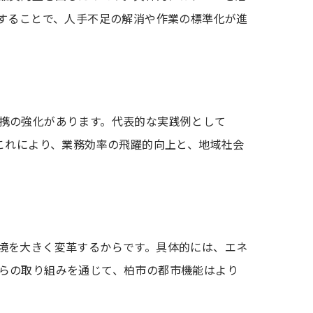
入することで、人手不足の解消や作業の標準化が進
携の強化があります。代表的な実践例として
これにより、業務効率の飛躍的向上と、地域社会
境を大きく変革するからです。具体的には、エネ
らの取り組みを通じて、柏市の都市機能はより