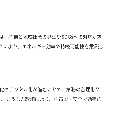
、産業と地域社会の共生やSDGsへの対応が求
れにより、エネルギー効率や持続可能性を意識し
化やデジタル化が進むことで、業務の合理化が
す。こうした取組により、柏市でも安全で効率的