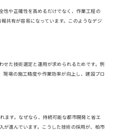
全性や正確性を高めるだけでなく、作業工程の
情報共有が容易になっています。このようなデジ
わせた技術選定と運用が求められるためです。例
り、現場の施工精度や作業効率が向上し、建設プロ
れます。なぜなら、持続可能な都市開発と省エ
入が進んでいます。こうした技術の採用が、柏市