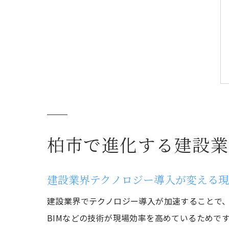
柏市で進化する建設業
建設業界テクノロジー導入が変える
建設業界でテクノロジー導入が加速することで、
BIMなどの技術が現場効率を高めているためで