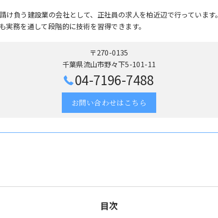
請け負う建設業の会社として、正社員の求人を柏近辺で行っています
も実務を通して段階的に技術を習得できます。
〒270-0135
千葉県流山市野々下5-101-11
04-7196-7488
お問い合わせはこちら
目次