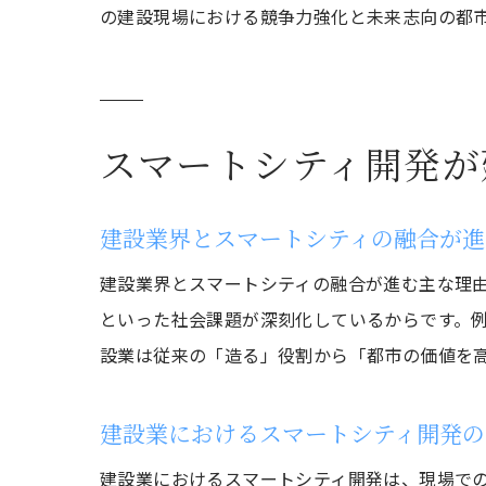
の建設現場における競争力強化と未来志向の都
スマートシティ開発が
建設業界とスマートシティの融合が進
建設業界とスマートシティの融合が進む主な理
といった社会課題が深刻化しているからです。例
設業は従来の「造る」役割から「都市の価値を
建設業におけるスマートシティ開発の
建設業におけるスマートシティ開発は、現場での