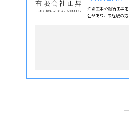
鉄骨工事や鍛冶工事を
会があり、未経験の方