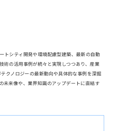
ートシティ開発や環境配慮型建築、最新の自動
技術の活用事例が続々と実現しつつあり、産業
界テクノロジーの最新動向や具体的な事例を深掘
の未来像や、業界知識のアップデートに直結す