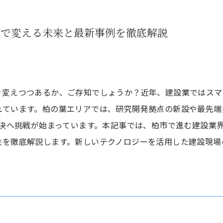
市で変える未来と最新事例を徹底解説
を変えつつあるか、ご存知でしょうか？近年、建設業ではスマ
れています。柏の葉エリアでは、研究開発拠点の新設や最先端
解決へ挑戦が始まっています。本記事では、柏市で進む建設業
性を徹底解説します。新しいテクノロジーを活用した建設現場