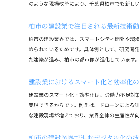
のような現場改革により、千葉県柏市でも新し
柏市の建設業で注目される最新技術
柏市の建設業界では、スマートシティ開発や環境
められているためです。具体例として、研究開
た建築が進み、柏市の都市像が進化しています
建設業におけるスマート化と効率化
建設業のスマート化・効率化は、労働力不足対
実現できるからです。例えば、ドローンによる測
な建設現場が増えており、業界全体の生産性が
柏市の建設業界で進むデジタル化の波