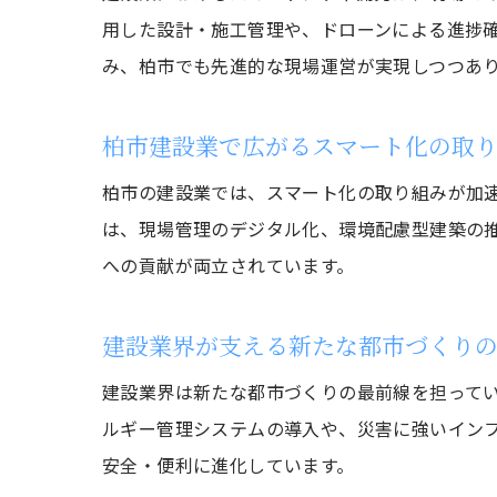
用した設計・施工管理や、ドローンによる進捗確
み、柏市でも先進的な現場運営が実現しつつあ
柏市建設業で広がるスマート化の取
柏市の建設業では、スマート化の取り組みが加
は、現場管理のデジタル化、環境配慮型建築の推
への貢献が両立されています。
建設業界が支える新たな都市づくり
建設業界は新たな都市づくりの最前線を担って
ルギー管理システムの導入や、災害に強いイン
安全・便利に進化しています。