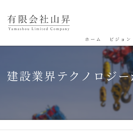
ホーム
ビジョン
建設業界テクノロジー