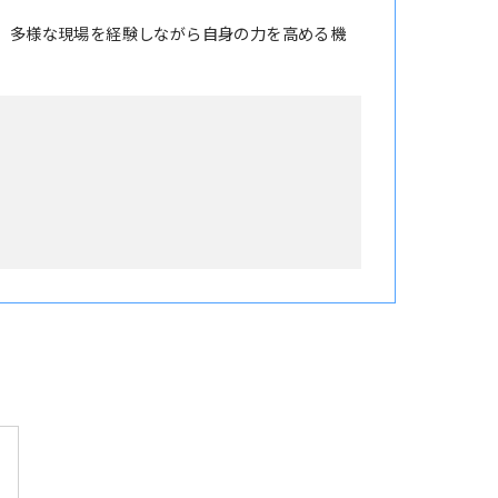
。多様な現場を経験しながら自身の力を高める機