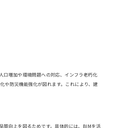
人口増加や環境問題への対応、インフラ老朽化
率化や防災機能強化が図れます。これにより、建
質向上を図るためです。具体的には、BIMを活