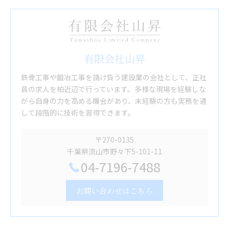
有限会社山昇
鉄骨工事や鍛冶工事を請け負う建設業の会社として、正社
員の求人を柏近辺で行っています。多様な現場を経験しな
がら自身の力を高める機会があり、未経験の方も実務を通
して段階的に技術を習得できます。
〒270-0135
千葉県流山市野々下5-101-11
04-7196-7488
お問い合わせはこちら