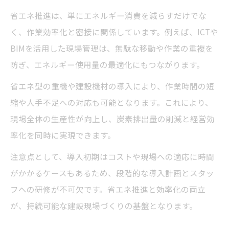
省エネ推進は、単にエネルギー消費を減らすだけでな
く、作業効率化と密接に関係しています。例えば、ICTや
BIMを活用した現場管理は、無駄な移動や作業の重複を
防ぎ、エネルギー使用量の最適化にもつながります。
省エネ型の重機や建設機材の導入により、作業時間の短
縮や人手不足への対応も可能となります。これにより、
現場全体の生産性が向上し、炭素排出量の削減と経営効
率化を同時に実現できます。
注意点として、導入初期はコストや現場への適応に時間
がかかるケースもあるため、段階的な導入計画とスタッ
フへの研修が不可欠です。省エネ推進と効率化の両立
が、持続可能な建設現場づくりの基盤となります。