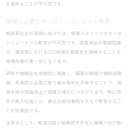
を進めることが不可欠です。
現場に必要なカーボンニュートラル教育
脱炭素社会の実現に向けては、現場スタッフへのカーボ
ンニュートラル教育が不可欠です。炭素排出の基礎知識
や、建設業におけるCO2削減の重要性を理解することが
現場改善の第一歩となります。
研修や勉強会を定期的に実施し、最新の制度や補助金情
報、先進的な企業の取り組み事例を共有することで、現
場全体の意識向上と実践力強化につながります。特に若
手や新入社員には、身近な成功事例を交えて教育するこ
とが効果的です。
注意点として、教育内容が抽象的すぎると現場での行動