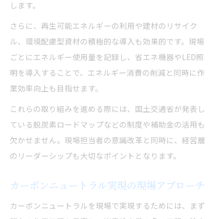
します。
さらに、再生可能エネルギーの利用や建材のリサイク
ル、環境配慮型資材の積極的な導入も効果的です。現場
ごとにエネルギー使用量を記録し、省エネ機器やLED照
明を導入することで、エネルギー消費の削減と同時に作
業効率向上も目指せます。
これらの取り組みを進める際には、国土交通省が発表し
ている脱炭素ロードマップなどの制度や補助金の活用も
欠かせません。現場担当者の意識改革と同時に、経営層
のリーダーシップも大切なポイントとなります。
カーボンニュートラル実現の現場アプローチ
カーボンニュートラルを現場で実現するためには、まず