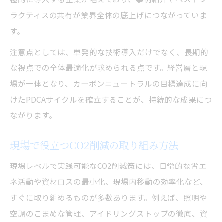
ラクティスの共有が業界全体の底上げにつながっていま
す。
注意点としては、単発的な技術導入だけでなく、長期的
な視点での全体最適化が求められる点です。経営層と現
場が一体となり、カーボンニュートラルの目標達成に向
けたPDCAサイクルを確立することが、持続的な成果につ
ながります。
現場で役立つCO2削減の取り組み方法
現場レベルで実践可能なCO2削減策には、日常的な省エ
ネ活動や資材ロスの最小化、現場内移動の効率化など、
すぐに取り組めるものが多数あります。例えば、照明や
空調のこまめな管理、アイドリングストップの徹底、資