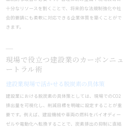
十分なリソースを割くことで、将来的な法規制強化や社
会的要請にも柔軟に対応できる企業体質を築くことがで
きます。
現場で役立つ建設業のカーボンニュ
ートラル術
建設業現場で活かせる脱炭素の具体策
建設業における脱炭素の具体策としては、現場でのCO2
排出量を可視化し、削減目標を明確に設定することが重
要です。例えば、建設機械や車両の燃料をバイオディー
ゼルや電動化へ転換することで、炭素排出の抑制に直結