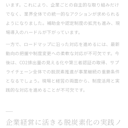
います。これにより、企業ごとの自主的な取り組みだけ
でなく、業界全体での統一的なアクションが求められる
ようになりました。補助金や認定制度の拡充も進み、現
場導入のハードルが下がっています。
一方で、ロードマップに沿った対応を進めるには、最新
動向の把握や制度変更への柔軟な対応が不可欠です。今
後は、CO2排出量の見える化や第三者認証の取得、サプ
ライチェーン全体での脱炭素推進が事業継続の重要条件
となるでしょう。現場と経営の両面から、制度活用と実
践的な対応を進めることが不可欠です。
企業経営に活きる脱炭素化の実践ノ