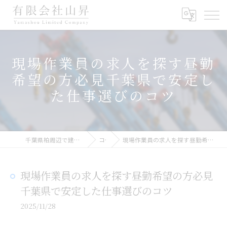
現場作業員の求人を探す昼勤
希望の方必見千葉県で安定し
た仕事選びのコツ
千葉県柏周辺で建設業の求人なら有限会社山昇
コラム
現場作業員の求人を探す昼勤希望の方必見千葉県で安定した仕事選びのコツ
現場作業員の求人を探す昼勤希望の方必見
千葉県で安定した仕事選びのコツ
2025/11/28