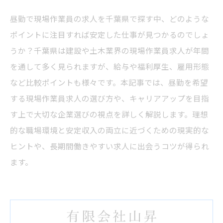
昼勤で現場作業員の求人を千葉県で探す中、どのような
ポイントに注目すれば安定した仕事が見つかるのでしょ
うか？千葉県は建設や土木業界の現場作業員求人が年間
を通して多く見られますが、給与や福利厚生、雇用形態
など比較ポイントも様々です。本記事では、昼勤を希望
する現場作業員求人の選び方や、キャリアアップを目指
す上で大切な企業選びの視点を詳しく解説します。理想
的な職場環境と安定収入の両立に近づくための現実的な
ヒントや、長期間働きやすい求人に出会うコツが得られ
ます。