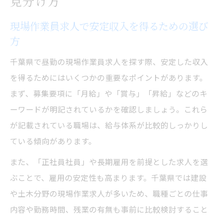
見分け方
現場作業員求人で安定収入を得るための選び
方
千葉県で昼勤の現場作業員求人を探す際、安定した収入
を得るためにはいくつかの重要なポイントがあります。
まず、募集要項に「月給」や「賞与」「昇給」などのキ
ーワードが明記されているかを確認しましょう。これら
が記載されている職場は、給与体系が比較的しっかりし
ている傾向があります。
また、「正社員社員」や長期雇用を前提とした求人を選
ぶことで、雇用の安定性も高まります。千葉県では建設
や土木分野の現場作業求人が多いため、職種ごとの仕事
内容や勤務時間、残業の有無も事前に比較検討すること