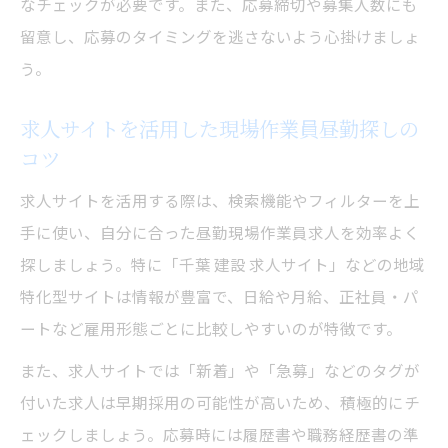
なチェックが必要です。また、応募締切や募集人数にも
現場作業員求人で待遇重視の選び方を解説
留意し、応募のタイミングを逃さないよう心掛けましょ
福利厚生が充実した現場作業員の働き方
う。
現場作業員求人で得られる福利厚生の内容
千葉県現場作業員求人で人気の福利厚生紹
求人サイトを活用した現場作業員昼勤探しの
介
コツ
福利厚生が充実した現場作業員求人の特徴
求人サイトを活用する際は、検索機能やフィルターを上
現場作業員求人選びで重視すべき福利厚生
手に使い、自分に合った昼勤現場作業員求人を効率よく
現場作業員求人で安心して働ける福利厚生
探しましょう。特に「千葉 建設 求人サイト」などの地域
現場作業員求人における給与相場の最新動向
特化型サイトは情報が豊富で、日給や月給、正社員・パ
現場作業員求人の給与相場を最新データで
ートなど雇用形態ごとに比較しやすいのが特徴です。
解説
また、求人サイトでは「新着」や「急募」などのタグが
千葉県現場作業員求人の給料水準を知る方
付いた求人は早期採用の可能性が高いため、積極的にチ
法
ェックしましょう。応募時には履歴書や職務経歴書の準