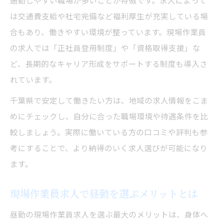
は交通費支給や社宅完備など福利厚生が充実している場
合もあり、働きやすい環境が整っています。現場作業員
の求人では「正社員登用制度」や「資格取得支援」な
ど、長期的なキャリア形成をサポートする制度も導入さ
れています。
千葉県で安定して働きたい方は、地域の求人情報をこま
めにチェックし、自分に合った職場環境や待遇条件を比
較しましょう。実際に働いている方の口コミや評判も参
考にすることで、より納得のいく求人選びが可能になり
ます。
現場作業員求人で昼勤を選ぶメリットとは
昼勤の現場作業員求人を選ぶ最大のメリットは、身体へ