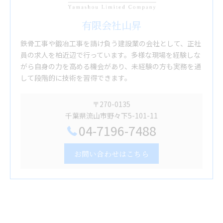
有限会社山昇
鉄骨工事や鍛冶工事を請け負う建設業の会社として、正社
員の求人を柏近辺で行っています。多様な現場を経験しな
がら自身の力を高める機会があり、未経験の方も実務を通
して段階的に技術を習得できます。
〒270-0135
千葉県流山市野々下5-101-11
04-7196-7488
お問い合わせはこちら