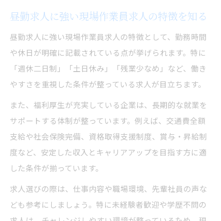
昼勤求人に強い現場作業員求人の特徴を知る
昼勤求人に強い現場作業員求人の特徴として、勤務時間
や休日が明確に記載されている点が挙げられます。特に
「週休二日制」「土日休み」「残業少なめ」など、働き
やすさを重視した条件が整っている求人が目立ちます。
また、福利厚生が充実している企業は、長期的な就業を
サポートする体制が整っています。例えば、交通費全額
支給や社会保険完備、資格取得支援制度、賞与・昇給制
度など、安定した収入とキャリアアップを目指す方に適
した条件が揃っています。
求人選びの際は、仕事内容や職場環境、先輩社員の声な
ども参考にしましょう。特に未経験者歓迎や学歴不問の
求人は、チャレンジしやすい環境が整っているため、現