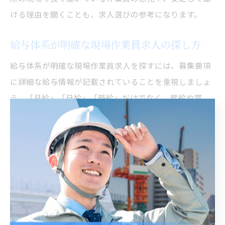
ける理由を聞くことも、求人選びの参考になります。
給与体系が明確な現場作業員求人の探し方
給与体系が明確な現場作業員求人を探すには、募集要項
に詳細な給与情報が記載されていることを重視しましょ
う。「月給」「日給」「時給」だけでなく、昇給や賞
与、残業手当、各種手当の有無まで細かく確認すること
が大切です。
千葉県の現場作業員求人の中には、給与の支給条件や昇
給実績、賞与支給時期を面接時に丁寧に説明してくれる
企業もあります。こうした企業は、働く側の不安を解消
しやすく、入社後のトラブルも少ない傾向にあります。
具体的な探し方としては、求人サイトで「給与体系明