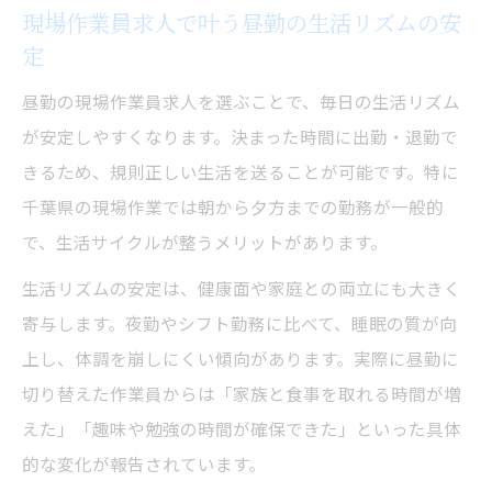
現場作業員求人で叶う昼勤の生活リズムの安
定
昼勤の現場作業員求人を選ぶことで、毎日の生活リズム
が安定しやすくなります。決まった時間に出勤・退勤で
きるため、規則正しい生活を送ることが可能です。特に
千葉県の現場作業では朝から夕方までの勤務が一般的
で、生活サイクルが整うメリットがあります。
生活リズムの安定は、健康面や家庭との両立にも大きく
寄与します。夜勤やシフト勤務に比べて、睡眠の質が向
上し、体調を崩しにくい傾向があります。実際に昼勤に
切り替えた作業員からは「家族と食事を取れる時間が増
えた」「趣味や勉強の時間が確保できた」といった具体
的な変化が報告されています。