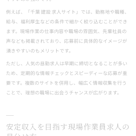
例えば、「千葉 建設 求人サイト」では、勤務地や職種、
給与、福利厚生などの条件で細かく絞り込むことができ
ます。現場作業の仕事内容や職場の雰囲気、先輩社員の
声なども掲載されており、応募前に具体的なイメージが
湧きやすいのもメリットです。
ただし、人気の昼勤求人は早期に締切となることが多い
ため、定期的な情報チェックとスピーディーな応募が重
要です。複数のサイトを併用し、幅広く情報収集を行う
ことで、理想の職場に出会うチャンスが広がります。
安定収入を目指す現場作業員求人の