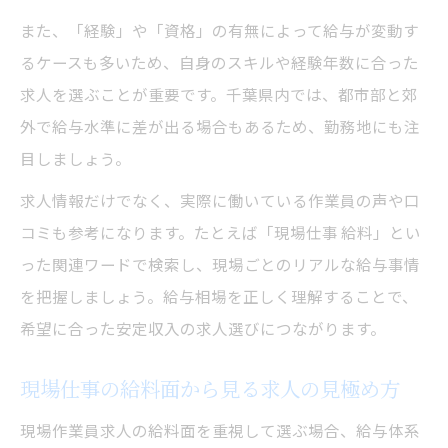
また、「経験」や「資格」の有無によって給与が変動す
るケースも多いため、自身のスキルや経験年数に合った
求人を選ぶことが重要です。千葉県内では、都市部と郊
外で給与水準に差が出る場合もあるため、勤務地にも注
目しましょう。
求人情報だけでなく、実際に働いている作業員の声や口
コミも参考になります。たとえば「現場仕事 給料」とい
った関連ワードで検索し、現場ごとのリアルな給与事情
を把握しましょう。給与相場を正しく理解することで、
希望に合った安定収入の求人選びにつながります。
現場仕事の給料面から見る求人の見極め方
現場作業員求人の給料面を重視して選ぶ場合、給与体系