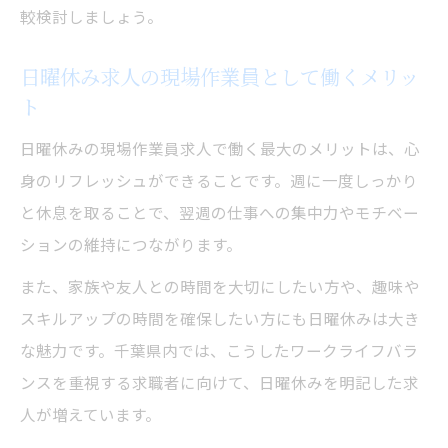
較検討しましょう。
日曜休み求人の現場作業員として働くメリッ
ト
日曜休みの現場作業員求人で働く最大のメリットは、心
身のリフレッシュができることです。週に一度しっかり
と休息を取ることで、翌週の仕事への集中力やモチベー
ションの維持につながります。
また、家族や友人との時間を大切にしたい方や、趣味や
スキルアップの時間を確保したい方にも日曜休みは大き
な魅力です。千葉県内では、こうしたワークライフバラ
ンスを重視する求職者に向けて、日曜休みを明記した求
人が増えています。