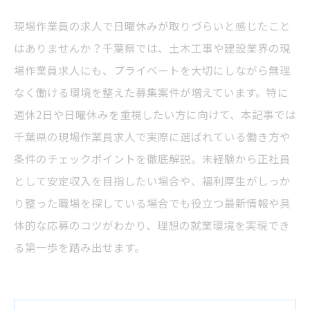
現場作業員の求人で日曜休みが取りづらいと感じたこと
はありませんか？千葉県では、土木工事や建設業界の現
場作業員求人にも、プライベートを大切にしながら無理
なく働ける環境を整えた募集案件が増えています。特に
週休2日や日曜休みを重視したい方に向けて、本記事では
千葉県の現場作業員求人で実際に選ばれている働き方や
条件のチェックポイントを徹底解説。未経験から正社員
として安定収入を目指したい場合や、福利厚生がしっか
り整った職場を探している場合でも役立つ最新情報や具
体的な応募のコツがわかり、理想の就業環境を実現でき
る第一歩を踏み出せます。