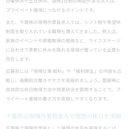
日曜休みや土日休み、週休2日制の明記がある求人は、
プライベート確保につながるポイントです。
また、千葉県の現場作業員求人では、シフト制や希望休
制度を取り入れている職場も増えてきました。例えば、
家族のイベントや資格取得の勉強など、ライフステージ
に合わせて柔軟に休みを取れる環境が整っている企業も
存在します。
応募前には「現場仕事 給料」や「福利厚生」の内容も比
較し、長期的な働きやすさを見極めましょう。面接時に
具体的な休日取得方法や残業状況を質問することで、プ
ライベート重視の働き方を実現しやすくなります。
千葉県の現場作業員求人で理想の休日を実現
千葉県で現場作業員として理想の休日を実現するには、