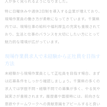
人が多く見られるようになりました。
特に日曜休みや週休2日制を導入する企業が増えており、
現場作業員の働き方が柔軟になってきています。千葉県
内では、現場仕事の給料や福利厚生の充実も重視されて
おり、生活と仕事のバランスを大切にしたい方にとって
魅力的な環境が広がっています。
現場作業員求人で未経験から正社員を目指す
方法
未経験から現場作業員として正社員を目指す場合、まず
は応募条件をしっかり確認しましょう。千葉県の多くの
求人では学歴不問・経験不問での募集が多く、やる気や
誠実さが重視されます。履歴書や面接時には、前向きな
意欲やチームワークへの貢献意識をアピールすると良い