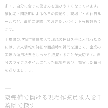
多く、自分に合った働き方を選びやすくなっています。
繁忙期・閑散期による休日の変動や、現場ごとの休日ル
ールなど、事前に確認しておきたいポイントも複数あり
ます。
千葉県の現場作業員求人で理想の休日を手に入れるため
には、求人情報の詳細や面接時の質問を通じて、企業の
実際の運用状況をしっかり把握することが大切です。自
分のライフスタイルに合った職場を選び、充実した毎日
を送りましょう。
寮完備で働ける現場作業員求人を千
葉県で探す