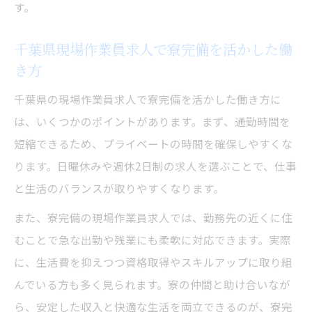
す。
千葉県現場作業員求人で寮完備を活かした働
き方
千葉県の現場作業員求人で寮完備を活かした働き方に
は、いくつかのポイントがあります。まず、通勤時間を
短縮できるため、プライベートの時間を確保しやすくな
ります。日曜休みや週休2日制の求人を選ぶことで、仕事
と生活のバランスが取りやすくなります。
また、寮完備の現場作業員求人では、勤務先の近くに住
むことで急な出勤や残業にも柔軟に対応できます。実際
に、生活費を抑えつつ資格取得やスキルアップに取り組
んでいる方も多く見られます。寮の仲間と助け合いなが
ら、安定した収入と快適な生活を両立できるのが、寮完