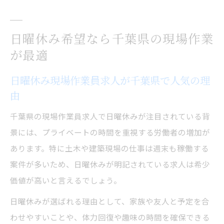
日曜休み希望なら千葉県の現場作業
が最適
日曜休み現場作業員求人が千葉県で人気の理
由
千葉県の現場作業員求人で日曜休みが注目されている背
景には、プライベートの時間を重視する労働者の増加が
あります。特に土木や建築現場の仕事は週末も稼働する
案件が多いため、日曜休みが明記されている求人は希少
価値が高いと言えるでしょう。
日曜休みが選ばれる理由として、家族や友人と予定を合
わせやすいことや、体力回復や趣味の時間を確保できる