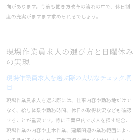
向があります。今後も働き方改革の流れの中で、休日制
度の充実がますます求められるでしょう。
現場作業員求人の選び方と日曜休み
の実現
現場作業員求人を選ぶ際の大切なチェック項
目
現場作業員求人を選ぶ際には、仕事内容や勤務地だけで
なく、給与体系や勤務時間、休日の取得状況なども確認
することが重要です。特に千葉県内で求人を探す場合、
現場作業の内容や土木作業、建築関連の業務範囲によっ
て条件が異なるため、募集要項を細かく比較しましょ