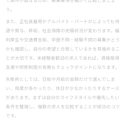
う。
また、正社員雇用かアルバイト・パートかによっても待
遇や賞与、昇給、社会保険の完備状況が変わります。福
利厚生や交通費支給、学歴不問・経験不問の募集かどう
かも確認し、自分の希望と合致しているかを見極めるこ
とが大切です。未経験者歓迎の求人であれば、資格取得
支援や研修制度の有無もチェックポイントになります。
失敗例としては、日給や月給の金額だけで選んでしま
い、残業が多かったり、休日が少なかったりするケース
があります。まずは自分のライフスタイルや優先したい
条件を整理し、複数の求人を比較することが成功のコツ
です。