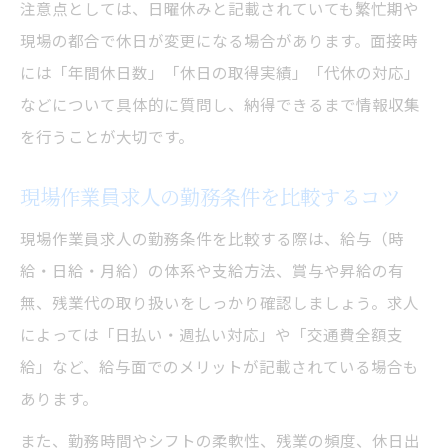
注意点としては、日曜休みと記載されていても繁忙期や
現場の都合で休日が変更になる場合があります。面接時
には「年間休日数」「休日の取得実績」「代休の対応」
などについて具体的に質問し、納得できるまで情報収集
を行うことが大切です。
現場作業員求人の勤務条件を比較するコツ
現場作業員求人の勤務条件を比較する際は、給与（時
給・日給・月給）の体系や支給方法、賞与や昇給の有
無、残業代の取り扱いをしっかり確認しましょう。求人
によっては「日払い・週払い対応」や「交通費全額支
給」など、給与面でのメリットが記載されている場合も
あります。
また、勤務時間やシフトの柔軟性、残業の頻度、休日出