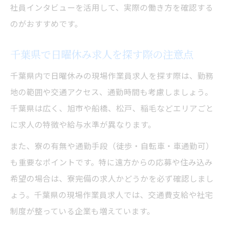
社員インタビューを活用して、実際の働き方を確認する
のがおすすめです。
千葉県で日曜休み求人を探す際の注意点
千葉県内で日曜休みの現場作業員求人を探す際は、勤務
地の範囲や交通アクセス、通勤時間も考慮しましょう。
千葉県は広く、旭市や船橋、松戸、稲毛などエリアごと
に求人の特徴や給与水準が異なります。
また、寮の有無や通勤手段（徒歩・自転車・車通勤可）
も重要なポイントです。特に遠方からの応募や住み込み
希望の場合は、寮完備の求人かどうかを必ず確認しまし
ょう。千葉県の現場作業員求人では、交通費支給や社宅
制度が整っている企業も増えています。