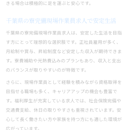
きる場合は積極的に足を運ぶと安心です。
千葉県の寮完備現場作業員求人で安定生活
千葉県の寮完備現場作業員求人は、安定した生活を目指
す方にとって理想的な選択肢です。正社員雇用が多く、
月給制や賞与、昇給制度など安定した収入が期待できま
す。寮費補助や光熱費込みのプランもあり、収入と支出
のバランスが取りやすいのが特徴です。
さらに、現場作業員として経験を積みながら資格取得を
目指せる職場も多く、キャリアアップの機会も豊富で
す。福利厚生が充実している求人では、社会保険完備や
交通費支給、休日の取りやすさも重視されています。安
心して長く働きたい方や家族を持つ方にも適した環境が
広がっています。