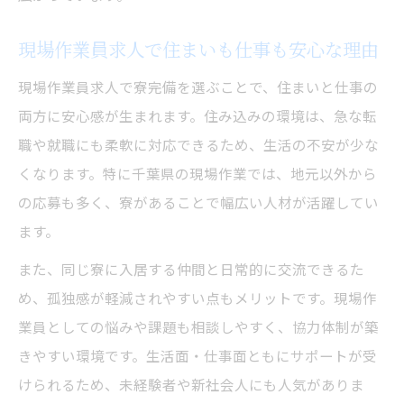
現場作業員求人で住まいも仕事も安心な理由
現場作業員求人で寮完備を選ぶことで、住まいと仕事の
両方に安心感が生まれます。住み込みの環境は、急な転
職や就職にも柔軟に対応できるため、生活の不安が少な
くなります。特に千葉県の現場作業では、地元以外から
の応募も多く、寮があることで幅広い人材が活躍してい
ます。
また、同じ寮に入居する仲間と日常的に交流できるた
め、孤独感が軽減されやすい点もメリットです。現場作
業員としての悩みや課題も相談しやすく、協力体制が築
きやすい環境です。生活面・仕事面ともにサポートが受
けられるため、未経験者や新社会人にも人気がありま