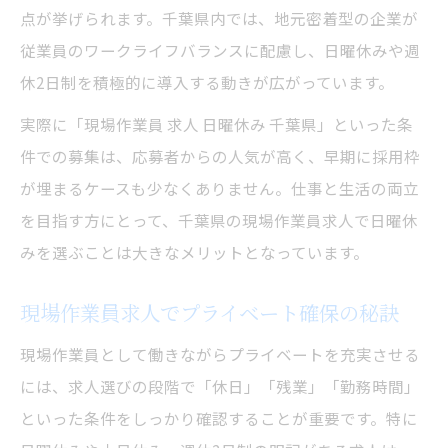
点が挙げられます。千葉県内では、地元密着型の企業が
従業員のワークライフバランスに配慮し、日曜休みや週
休2日制を積極的に導入する動きが広がっています。
実際に「現場作業員 求人 日曜休み 千葉県」といった条
件での募集は、応募者からの人気が高く、早期に採用枠
が埋まるケースも少なくありません。仕事と生活の両立
を目指す方にとって、千葉県の現場作業員求人で日曜休
みを選ぶことは大きなメリットとなっています。
現場作業員求人でプライベート確保の秘訣
現場作業員として働きながらプライベートを充実させる
には、求人選びの段階で「休日」「残業」「勤務時間」
といった条件をしっかり確認することが重要です。特に