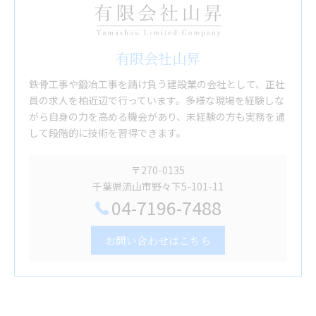
有限会社山昇
鉄骨工事や鍛冶工事を請け負う建設業の会社として、正社
員の求人を柏近辺で行っています。多様な現場を経験しな
がら自身の力を高める機会があり、未経験の方も実務を通
して段階的に技術を習得できます。
〒270-0135
千葉県流山市野々下5-101-11
04-7196-7488
お問い合わせはこちら