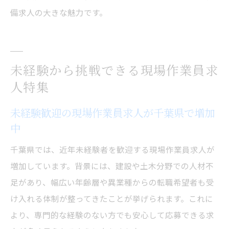
備求人の大きな魅力です。
未経験から挑戦できる現場作業員求
人特集
未経験歓迎の現場作業員求人が千葉県で増加
中
千葉県では、近年未経験者を歓迎する現場作業員求人が
増加しています。背景には、建設や土木分野での人材不
足があり、幅広い年齢層や異業種からの転職希望者も受
け入れる体制が整ってきたことが挙げられます。これに
より、専門的な経験のない方でも安心して応募できる求