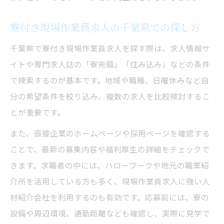
寮付き現場作業員求人の千葉県での探し方
千葉県で寮付き現場作業員求人を探す際は、求人情報サ
イトや専門求人誌の「寮完備」「住み込み」などの条件
で検索するのが基本です。地域や職種、日曜休みなど自
分の希望条件を絞り込み、複数の求人を比較検討するこ
とが重要です。
また、直接企業のホームページや採用ページを確認する
ことで、最新の募集内容や福利厚生の詳細をチェックで
きます。求職者の中には、ハローワークや地元の職業紹
介所を活用している方も多く、現場作業員求人に強い人
材紹介会社を利用するのも有効です。応募前には、寮の
設備や周辺環境、通勤距離なども確認し、実際に見学で