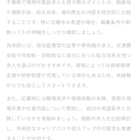
千葉県で現場作業員求人を探す際のポイントは、勤務地
や通勤手段、給与体系、福利厚生の内容を総合的に比較
することです。特に日曜休み希望の場合、募集条件や勤
務シフトの詳細をしっかり確認しましょう。
具体的には、地元密着型の企業や寮完備の求人、交通費
支給や月給制・日給制など自分に合った給与体系を持つ
求人を選ぶのがおすすめです。現場によっては資格取得
支援や研修制度が充実している場合もあるため、未経験
からでも安心してスタートできます。
また、応募時には職場見学や現場体験の有無、実際の現
場作業や仕事内容について質問し、自分の希望条件と合
致しているかを見極めましょう。複数の求人を比較検討
し、将来的なキャリアパスや収入アップの可能性も考慮
することが大切です。