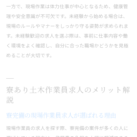
一方で、現場作業は体力仕事が中心となるため、健康管
理や安全意識が不可欠です。未経験から始める場合は、
現場のルールやマナーをしっかり守る姿勢が求められま
す。未経験歓迎の求人を選ぶ際は、事前に仕事内容や働
く環境をよく確認し、自分に合った職場かどうかを見極
めることが大切です。
寮あり土木作業員求人のメリット解
説
寮完備の現場作業員求人が選ばれる理由
現場作業員の求人を探す際、寮完備の案件が多くの人に