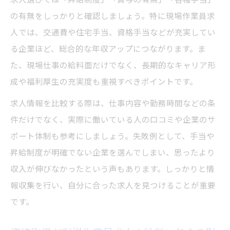
の有無をしっかりと確認しましょう。特に現場作業員求
人では、交通費や住宅手当、資格手当などが充実してい
る企業ほど、総合的な年収アップにつながります。ま
た、現場仕事の給料面だけでなく、長期的なキャリア形
成や福利厚生の充実度も重視すべきポイントです。
求人情報を比較する際は、仕事内容や勤務時間などの条
件だけでなく、実際に働いている人の口コミや企業のサ
ポート体制も参考にしましょう。失敗例として、手当や
昇給制度が明確でない企業を選んでしまい、思ったより
収入が伸びなかったという声もあります。しっかりと情
報収集を行い、自分に合った求人を見つけることが重要
です。