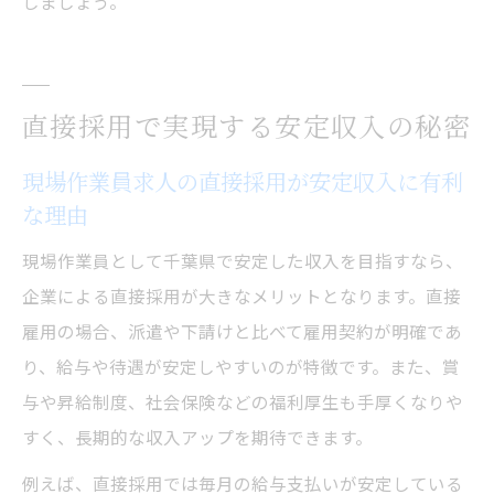
しましょう。
直接採用で実現する安定収入の秘密
現場作業員求人の直接採用が安定収入に有利
な理由
現場作業員として千葉県で安定した収入を目指すなら、
企業による直接採用が大きなメリットとなります。直接
雇用の場合、派遣や下請けと比べて雇用契約が明確であ
り、給与や待遇が安定しやすいのが特徴です。また、賞
与や昇給制度、社会保険などの福利厚生も手厚くなりや
すく、長期的な収入アップを期待できます。
例えば、直接採用では毎月の給与支払いが安定している