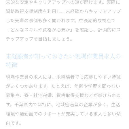
来的な安定やキャリアアップへの道が開けます。実際に
資格取得支援制度を利用し、未経験からキャリアアップ
した先輩の事例も多く聞かれます。中長期的な視点で
「どんなスキルや資格が必要か」を確認し、計画的にス
テップアップを目指しましょう。
未経験者が知っておきたい現場作業員求人の
特徴
現場作業員の求人には、未経験者でも応募しやすい特徴
がいくつかあります。たとえば、年齢や学歴を問わない
募集や、寮・社宅完備、資格取得支援などが挙げられま
す。千葉県内では特に、地域密着型の企業が多く、生活
環境や通勤面でのサポートが充実している求人も多い傾
向です。