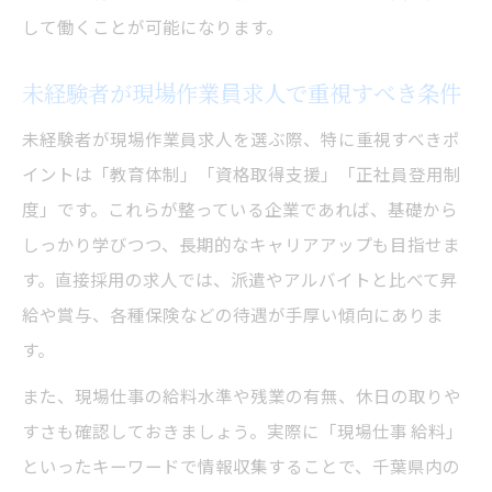
して働くことが可能になります。
未経験者が現場作業員求人で重視すべき条件
未経験者が現場作業員求人を選ぶ際、特に重視すべきポ
イントは「教育体制」「資格取得支援」「正社員登用制
度」です。これらが整っている企業であれば、基礎から
しっかり学びつつ、長期的なキャリアアップも目指せま
す。直接採用の求人では、派遣やアルバイトと比べて昇
給や賞与、各種保険などの待遇が手厚い傾向にありま
す。
また、現場仕事の給料水準や残業の有無、休日の取りや
すさも確認しておきましょう。実際に「現場仕事 給料」
といったキーワードで情報収集することで、千葉県内の