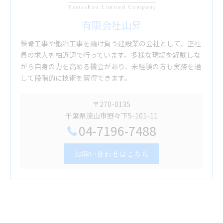
有限会社山昇
鉄骨工事や鍛冶工事を請け負う建設業の会社として、正社
員の求人を柏近辺で行っています。多様な現場を経験しな
がら自身の力を高める機会があり、未経験の方も実務を通
して段階的に技術を習得できます。
〒270-0135
千葉県流山市野々下5-101-11
04-7196-7488
お問い合わせはこちら