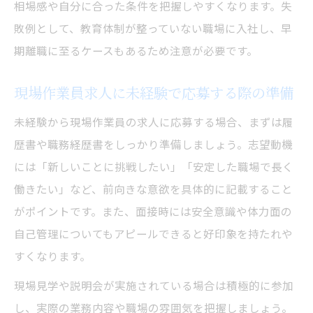
相場感や自分に合った条件を把握しやすくなります。失
敗例として、教育体制が整っていない職場に入社し、早
期離職に至るケースもあるため注意が必要です。
現場作業員求人に未経験で応募する際の準備
未経験から現場作業員の求人に応募する場合、まずは履
歴書や職務経歴書をしっかり準備しましょう。志望動機
には「新しいことに挑戦したい」「安定した職場で長く
働きたい」など、前向きな意欲を具体的に記載すること
がポイントです。また、面接時には安全意識や体力面の
自己管理についてもアピールできると好印象を持たれや
すくなります。
現場見学や説明会が実施されている場合は積極的に参加
し、実際の業務内容や職場の雰囲気を把握しましょう。