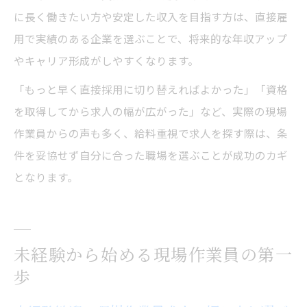
に長く働きたい方や安定した収入を目指す方は、直接雇
用で実績のある企業を選ぶことで、将来的な年収アップ
やキャリア形成がしやすくなります。
「もっと早く直接採用に切り替えればよかった」「資格
を取得してから求人の幅が広がった」など、実際の現場
作業員からの声も多く、給料重視で求人を探す際は、条
件を妥協せず自分に合った職場を選ぶことが成功のカギ
となります。
未経験から始める現場作業員の第一
歩