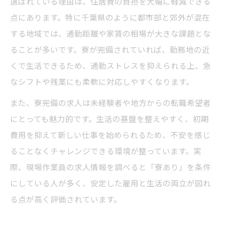
選ばれている理由は、住居費の負担を大幅に軽減できる
点にあります。特に千葉県のように都市部と郊外が混在
する地域では、通勤距離や家賃の相場が大きな課題とな
ることが多いです。寮が完備されていれば、勤務地の近
くで生活できるため、通勤ストレスを抑えられる上、急
なシフトや残業にも柔軟に対応しやすくなります。
また、寮完備の求人は未経験者や地方からの転職希望者
にとっても魅力的です。生活の基盤を整えやすく、初期
費用を抑えて新しい仕事を始められるため、不安を感じ
ることなくチャレンジできる環境が整っています。実
際、現場作業員の求人情報を調べると「寮あり」を条件
にしている人が多く、安定した雇用と生活の両立が図れ
る点が高く評価されています。