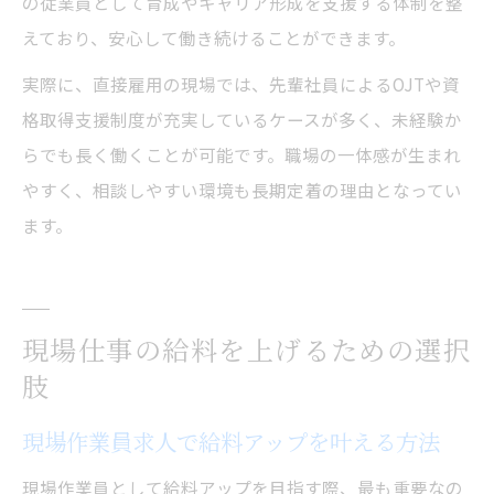
の従業員として育成やキャリア形成を支援する体制を整
えており、安心して働き続けることができます。
実際に、直接雇用の現場では、先輩社員によるOJTや資
格取得支援制度が充実しているケースが多く、未経験か
らでも長く働くことが可能です。職場の一体感が生まれ
やすく、相談しやすい環境も長期定着の理由となってい
ます。
現場仕事の給料を上げるための選択
肢
現場作業員求人で給料アップを叶える方法
現場作業員として給料アップを目指す際、最も重要なの