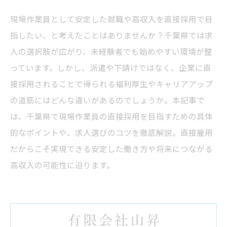
現場作業員として安定した就職や高収入を直接採用で目
指したい、と考えたことはありませんか？千葉県では求
人の選択肢が広がり、未経験者でも始めやすい環境が整
っています。しかし、派遣や下請けではなく、企業に直
接採用されることで得られる福利厚生やキャリアアップ
の道筋にはどんな違いがあるのでしょうか。本記事で
は、千葉県で現場作業員の直接採用を目指すための具体
的なポイントや、求人選びのコツを徹底解説。直接雇用
だからこそ実現できる安定した働き方や将来につながる
高収入の可能性に迫ります。