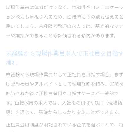
現場作業員は体力だけでなく、協調性やコミュニケーシ
ョン能力も重視されるため、面接時にその点も伝えると
良いでしょう。未経験者歓迎の求人では、基本的なマナ
ーや挨拶ができることも評価される傾向があります。
未経験から現場作業員求人で正社員を目指す
流れ
未経験から現場作業員として正社員を目指す場合、まず
は契約社員やアルバイトとして現場経験を積み、実績を
評価された後に正社員登用を目指すケースが一般的で
す。直接採用の求人では、入社後の研修やOJT（現場指
導）を通じて、基礎からしっかり学ぶことができます。
正社員登用制度が明記されている企業を選ぶことで、将