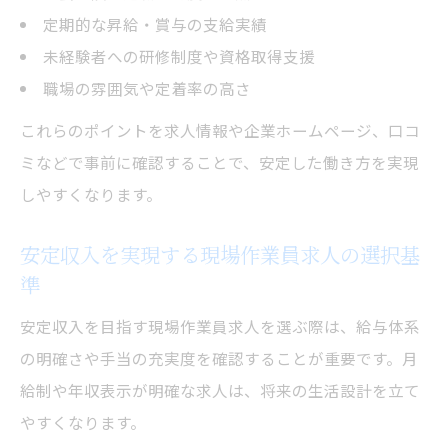
定期的な昇給・賞与の支給実績
未経験者への研修制度や資格取得支援
職場の雰囲気や定着率の高さ
これらのポイントを求人情報や企業ホームページ、口コ
ミなどで事前に確認することで、安定した働き方を実現
しやすくなります。
安定収入を実現する現場作業員求人の選択基
準
安定収入を目指す現場作業員求人を選ぶ際は、給与体系
の明確さや手当の充実度を確認することが重要です。月
給制や年収表示が明確な求人は、将来の生活設計を立て
やすくなります。