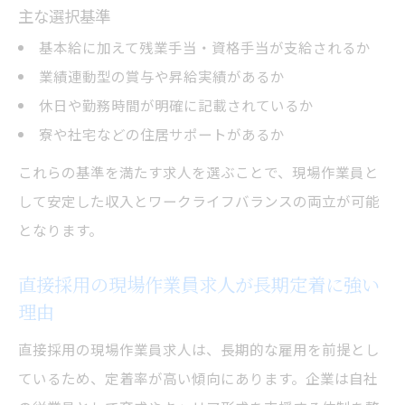
主な選択基準
基本給に加えて残業手当・資格手当が支給されるか
業績連動型の賞与や昇給実績があるか
休日や勤務時間が明確に記載されているか
寮や社宅などの住居サポートがあるか
これらの基準を満たす求人を選ぶことで、現場作業員と
して安定した収入とワークライフバランスの両立が可能
となります。
直接採用の現場作業員求人が長期定着に強い
理由
直接採用の現場作業員求人は、長期的な雇用を前提とし
ているため、定着率が高い傾向にあります。企業は自社