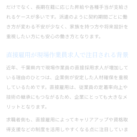
だけでなく、長期在籍に応じた昇給や各種手当が支給さ
れるケースが多いです。派遣のように契約期間ごとに働
き方が変わる不安が少なく、家族を持つ方や将来設計を
重視したい方にも安心の働き方となります。
直接雇用が現場作業員求人で注目される背景
近年、千葉県内で現場作業員の直接採用求人が増加して
いる理由のひとつは、企業側が安定した人材確保を重視
しているためです。直接雇用は、従業員の定着率向上や
技術の継承にもつながるため、企業にとっても大きなメ
リットとなります。
求職者側も、直接雇用によってキャリアアップや資格取
得支援などの制度を活用しやすくなる点に注目していま