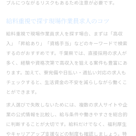
ブルにつながるリスクもあるため注意が必要です。
給料重視で探す現場作業員求人のコツ
給料重視で現場作業員求人を探す場合、まずは「高収
入」「昇給あり」「資格手当」などのキーワードで検索
するのがおすすめです。千葉県では、直接採用の求人が
多く、経験や資格次第で高収入を狙える案件も豊富にあ
ります。加えて、寮完備や日払い・週払い対応の求人も
チェックすると、生活資金の不安を減らしながら働くこ
とができます。
求人選びで失敗しないためには、複数の求人サイトや企
業の公式情報を比較し、給与条件や働きやすさを総合的
に判断することが大切です。給料だけでなく、福利厚生
やキャリアアップ支援などの制度も確認しましょう。特