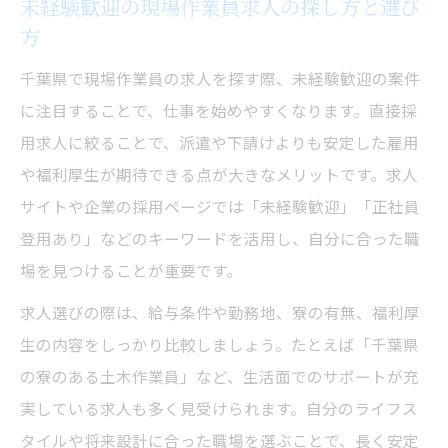
未経験歓迎の現場作業員求人の探し方と選び
方
千葉県で現場作業員の求人を探す際、未経験歓迎の案件
に注目することで、仕事を始めやすくなります。直接採
用求人に絞ることで、派遣や下請けよりも安定した雇用
や福利厚生が期待できる点が大きなメリットです。求人
サイトや企業の採用ページでは「未経験歓迎」「正社員
登用あり」などのキーワードを活用し、自分に合った職
場を見つけることが重要です。
求人選びの際は、給与条件や勤務地、寮の有無、福利厚
生の内容をしっかり比較しましょう。たとえば「千葉県
の寮のある土木作業員」など、生活面でのサポートが充
実している求人も多く見受けられます。自分のライフス
タイルや将来設計に合った職場を選ぶことで、長く安定