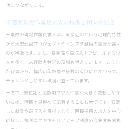
功につながります。
千葉県現場作業員求人の特徴と傾向を知る
千葉県の現場作業員求人は、東京近郊という地理的特性
から大型建設プロジェクトやインフラ整備の需要が高い
のが特徴です。また、寮完備や高収入をアピールする求
人も多く、未経験者歓迎の現場も増えています。こうし
た背景から、幅広い年齢層や経験の有無にかかわらず、
チャレンジしやすい環境が整っています。
一方で、繁忙期と閑散期で求人件数が大きく変動しやす
いため、時期を見極めて応募することも大切です。安定
した就業や高収入を目指すなら、直接採用の求人を中心
に探し、福利厚生やキャリアアップ制度の充実度も重視