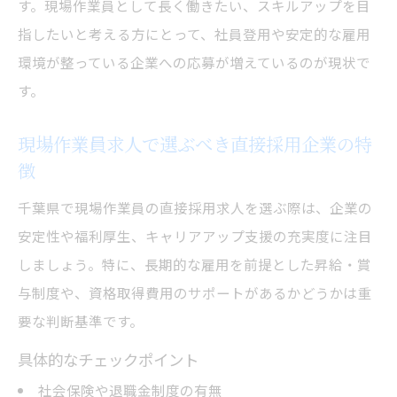
す。現場作業員として長く働きたい、スキルアップを目
指したいと考える方にとって、社員登用や安定的な雇用
環境が整っている企業への応募が増えているのが現状で
す。
現場作業員求人で選ぶべき直接採用企業の特
徴
千葉県で現場作業員の直接採用求人を選ぶ際は、企業の
安定性や福利厚生、キャリアアップ支援の充実度に注目
しましょう。特に、長期的な雇用を前提とした昇給・賞
与制度や、資格取得費用のサポートがあるかどうかは重
要な判断基準です。
具体的なチェックポイント
社会保険や退職金制度の有無