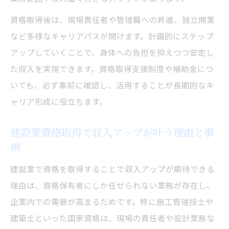
資格取得後は、現場責任者や管理職への昇進、独立開業
など多様なキャリアパスが開けます。計画的にステップ
アップしていくことで、身体への負担を抑えつつ安定し
た収入を実現できます。資格取得支援制度や補助金につ
いても、必ず事前に確認し、活用することが長期的なキ
ャリア形成に役立ちます。
建設業資格取得で収入アップが叶う理由と事
例
建設業で資格を取得することで収入アップが期待できる
理由は、資格保有者にしか任せられない業務が存在し、
企業内での需要が高まるためです。特に施工管理技士や
建築士といった国家資格は、現場の責任者や設計業務な