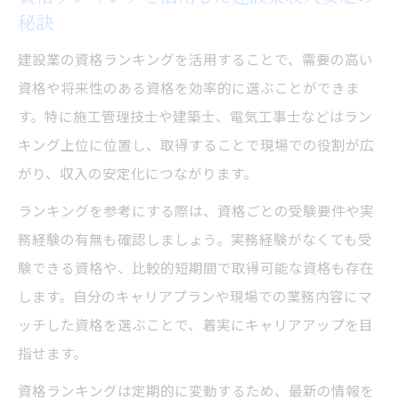
秘訣
建設業の資格ランキングを活用することで、需要の高い
資格や将来性のある資格を効率的に選ぶことができま
す。特に施工管理技士や建築士、電気工事士などはラン
キング上位に位置し、取得することで現場での役割が広
がり、収入の安定化につながります。
ランキングを参考にする際は、資格ごとの受験要件や実
務経験の有無も確認しましょう。実務経験がなくても受
験できる資格や、比較的短期間で取得可能な資格も存在
します。自分のキャリアプランや現場での業務内容にマ
ッチした資格を選ぶことで、着実にキャリアアップを目
指せます。
資格ランキングは定期的に変動するため、最新の情報を