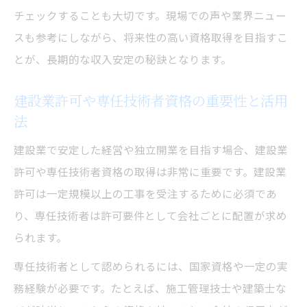
チェックすることも大切です。現場での声や業界ニュー
スも参考にしながら、将来性の高い資格取得を目指すこ
とが、長期的な収入安定の秘訣となります。
建設業許可や専任技術者資格の重要性と活用
法
建設業で安定した経営や独立開業を目指す場合、建設業
許可や専任技術者資格の取得は非常に重要です。建設業
許可は一定規模以上の工事を受注するために必須であ
り、専任技術者は許可要件として会社ごとに配置が求め
られます。
専任技術者として認められるには、国家資格や一定の実
務経験が必要です。たとえば、施工管理技士や建築士な