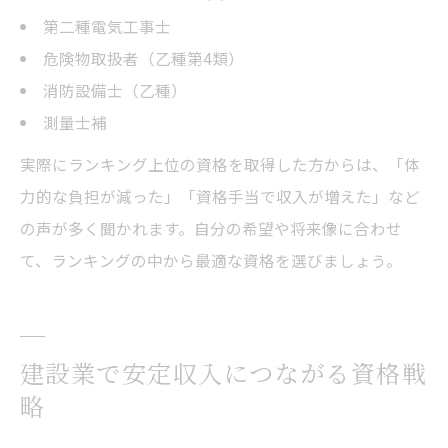
第二種電気工事士
危険物取扱者（乙種第4類）
消防設備士（乙種）
測量士補
実際にランキング上位の資格を取得した方からは、「体
力的な負担が減った」「資格手当で収入が増えた」など
の声が多く聞かれます。自分の希望や将来像に合わせ
て、ランキングの中から最適な資格を選びましょう。
建設業で安定収入につながる資格戦
略