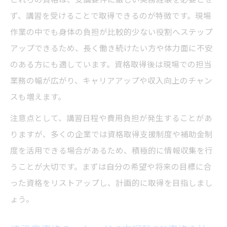
ず、講習を受けることで取得できるのが特徴です。現場
作業の中でも身体の負担が比較的少ない役割へステップ
アップできるため、長く働き続けたい方や体力面に不安
のある方にも適しています。資格取得後は現場での担当
業務の幅が広がり、キャリアアップや収入向上のチャン
スも増えます。
注意点として、講習日程や費用負担が発生することがあ
りますが、多くの企業では資格取得支援制度や補助金制
度を活用できる場合があるため、積極的に情報収集を行
うことが大切です。まずは自分の希望や将来の目標に合
った資格をリストアップし、計画的に取得を目指しまし
ょう。