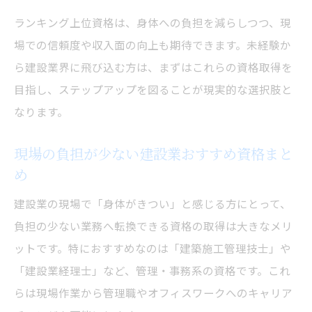
ランキング上位資格は、身体への負担を減らしつつ、現
場での信頼度や収入面の向上も期待できます。未経験か
ら建設業界に飛び込む方は、まずはこれらの資格取得を
目指し、ステップアップを図ることが現実的な選択肢と
なります。
現場の負担が少ない建設業おすすめ資格まと
め
建設業の現場で「身体がきつい」と感じる方にとって、
負担の少ない業務へ転換できる資格の取得は大きなメリ
ットです。特におすすめなのは「建築施工管理技士」や
「建設業経理士」など、管理・事務系の資格です。これ
らは現場作業から管理職やオフィスワークへのキャリア