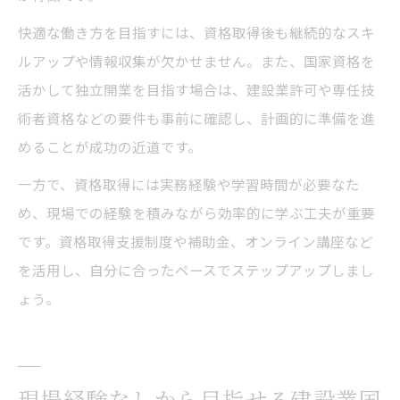
快適な働き方を目指すには、資格取得後も継続的なスキ
ルアップや情報収集が欠かせません。また、国家資格を
活かして独立開業を目指す場合は、建設業許可や専任技
術者資格などの要件も事前に確認し、計画的に準備を進
めることが成功の近道です。
一方で、資格取得には実務経験や学習時間が必要なた
め、現場での経験を積みながら効率的に学ぶ工夫が重要
です。資格取得支援制度や補助金、オンライン講座など
を活用し、自分に合ったペースでステップアップしまし
ょう。
現場経験なしから目指せる建設業国