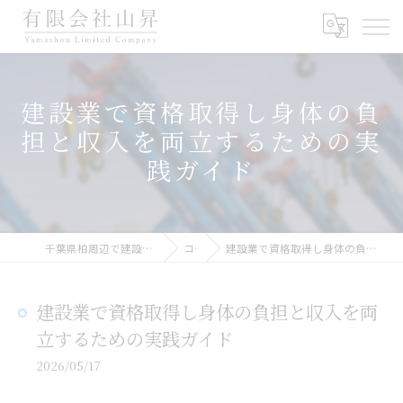
建設業で資格取得し身体の負
担と収入を両立するための実
践ガイド
千葉県柏周辺で建設業の求人なら有限会社山昇
コラム
建設業で資格取得し身体の負担と収入を両立するための実践ガイド
建設業で資格取得し身体の負担と収入を両
立するための実践ガイド
2026/05/17