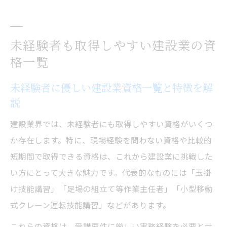
未経験者も取得しやすい建設業の資
格一覧
未経験者に優しい建設業資格一覧と特徴を解
説
建設業界では、未経験者にも取得しやすい資格がいくつ
か存在します。特に、現場経験を問わない資格や比較的
短期間で取得できる資格は、これから建設業に挑戦した
い方にとって大きな魅力です。代表的なものには「玉掛
け技能講習」「足場の組立て等作業主任者」「小型移動
式クレーン運転技能講習」などがあります。
これらの資格は、受講要件に厳しい実務経験を必要とせ