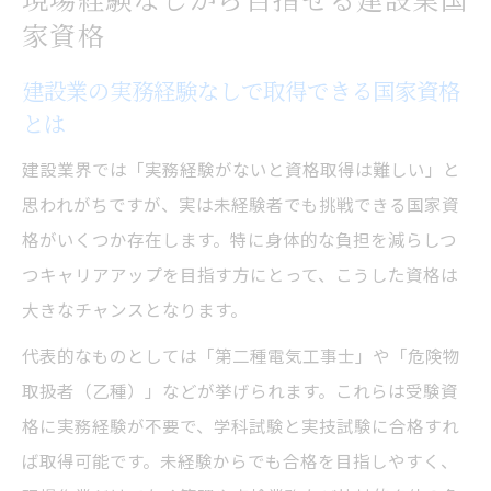
家資格
建設業の実務経験なしで取得できる国家資格
とは
建設業界では「実務経験がないと資格取得は難しい」と
思われがちですが、実は未経験者でも挑戦できる国家資
格がいくつか存在します。特に身体的な負担を減らしつ
つキャリアアップを目指す方にとって、こうした資格は
大きなチャンスとなります。
代表的なものとしては「第二種電気工事士」や「危険物
取扱者（乙種）」などが挙げられます。これらは受験資
格に実務経験が不要で、学科試験と実技試験に合格すれ
ば取得可能です。未経験からでも合格を目指しやすく、