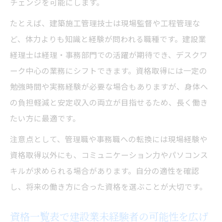
チェンジを可能にします。
たとえば、建築施工管理技士は現場監督や工程管理な
ど、体力よりも知識と経験が問われる職種です。建設業
経理士は経理・事務部門での活躍が期待でき、デスクワ
ーク中心の業務にシフトできます。資格取得には一定の
勉強時間や実務経験が必要な場合もありますが、身体へ
の負担軽減と安定収入の両立が目指せるため、長く働き
たい方に最適です。
注意点として、管理職や事務職への転換には現場経験や
資格取得以外にも、コミュニケーション力やパソコンス
キルが求められる場合があります。自分の適性を確認
し、将来の働き方に合った資格を選ぶことが大切です。
資格一覧表で建設業未経験者の可能性を広げ