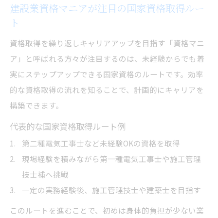
建設業資格マニアが注目の国家資格取得ルー
ト
資格取得を繰り返しキャリアアップを目指す「資格マニ
ア」と呼ばれる方々が注目するのは、未経験からでも着
実にステップアップできる国家資格のルートです。効率
的な資格取得の流れを知ることで、計画的にキャリアを
構築できます。
代表的な国家資格取得ルート例
第二種電気工事士など未経験OKの資格を取得
現場経験を積みながら第一種電気工事士や施工管理
技士補へ挑戦
一定の実務経験後、施工管理技士や建築士を目指す
このルートを進むことで、初めは身体的負担が少ない業