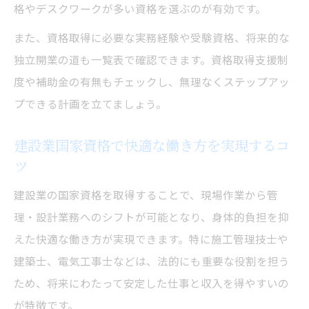
格やデスクワークが多い資格を選ぶのが有効です。
また、資格取得に必要な実務経験や受験資格、将来的な
独立開業の道も一覧表で確認できます。資格取得支援制
度や補助金の有無もチェックし、無理なくステップアッ
プできる計画を立てましょう。
建設業国家資格で快適な働き方を実現するコ
ツ
建設業の国家資格を取得することで、現場作業から管
理・設計業務へのシフトが可能となり、身体的負担を抑
えた快適な働き方が実現できます。特に施工管理技士や
建築士、電気工事士などは、法的にも重要な役割を担う
ため、将来にわたって安定した仕事と収入を得やすいの
が特徴です。