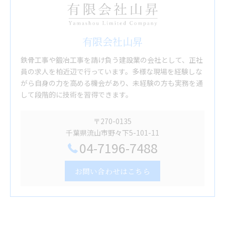
有限会社山昇
鉄骨工事や鍛冶工事を請け負う建設業の会社として、正社
員の求人を柏近辺で行っています。多様な現場を経験しな
がら自身の力を高める機会があり、未経験の方も実務を通
して段階的に技術を習得できます。
〒270-0135
千葉県流山市野々下5-101-11
04-7196-7488
お問い合わせはこちら