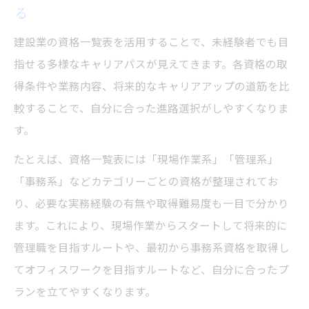
る
建設業の資格一覧表を活用することで、未経験者でも目
指せる多様なキャリアパスが見えてきます。各資格の取
得条件や業務内容、将来的なキャリアアップの道筋を比
較することで、自分に合った進路選択がしやすくなりま
す。
たとえば、資格一覧表には「現場作業系」「管理系」
「事務系」などカテゴリーごとの資格が整理されてお
り、必要な実務経験の有無や取得難易度も一目で分かり
ます。これにより、現場作業からスタートして将来的に
管理職を目指すルートや、最初から事務系資格を取得し
てオフィスワークを目指すルートなど、自分に合ったプ
ランを立てやすくなります。