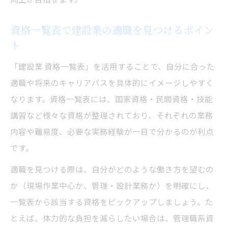
現
資格一覧表で建設業の適職を見つけるポイン
ト
「建設業 資格一覧表」を活用することで、自分に合った
適職や将来のキャリアパスを具体的にイメージしやすく
なります。資格一覧表には、国家資格・民間資格・技能
講習など様々な資格が整理されており、それぞれの業務
内容や難易度、必要な実務経験が一目で分かるのが利点
です。
適職を見つける際は、自分がどのような働き方を望むの
か（現場作業中心か、管理・設計業務か）を明確にし、
一覧表から該当する資格をピックアップしましょう。た
とえば、体力的な負担を減らしたい場合は、管理職系資