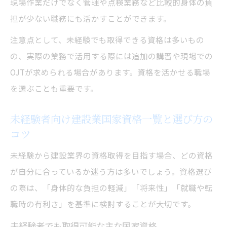
現場作業だけでなく管理や点検業務など比較的身体の負
担が少ない職務にも活かすことができます。
注意点として、未経験でも取得できる資格は多いもの
の、実際の業務で活用する際には追加の講習や現場での
OJTが求められる場合があります。資格を活かせる職場
を選ぶことも重要です。
未経験者向け建設業国家資格一覧と選び方の
コツ
未経験から建設業界の資格取得を目指す場合、どの資格
が自分に合っているか迷う方は多いでしょう。資格選び
の際は、「身体的な負担の軽減」「将来性」「就職や転
職時の有利さ」を基準に検討することが大切です。
未経験者でも取得可能な主な国家資格