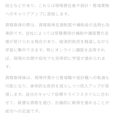
技士などがあり、これらは現場責任者や設計・管理業務
へのキャリアアップに直結します。
資格取得の際は、資格取得支援制度や補助金の活用も効
果的です。会社によっては受験費用の補助や講習費の支
援が受けられる場合があり、経済的負担を軽減しながら
学習に集中できます。特にオンライン講座を活用すれ
ば、現場の合間や自宅でも効率的に学習が進められま
す。
資格取得後は、現場作業から管理職や設計職への転身も
可能となり、身体的な負担を減らしつつ収入アップが実
現します。自分のキャリア目標やライフスタイルに合わ
せて、最適な資格を選び、計画的に取得を進めることが
成功への近道です。