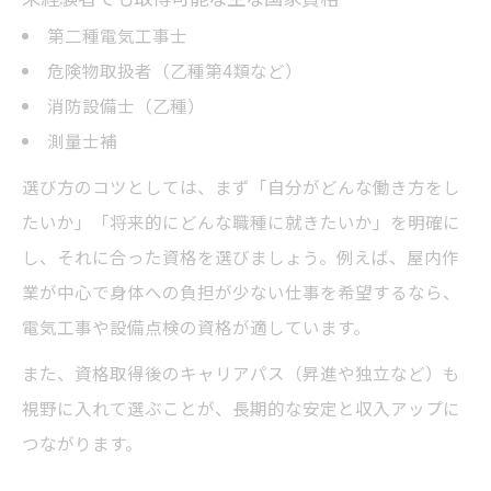
第二種電気工事士
危険物取扱者（乙種第4類など）
消防設備士（乙種）
測量士補
選び方のコツとしては、まず「自分がどんな働き方をし
たいか」「将来的にどんな職種に就きたいか」を明確に
し、それに合った資格を選びましょう。例えば、屋内作
業が中心で身体への負担が少ない仕事を希望するなら、
電気工事や設備点検の資格が適しています。
また、資格取得後のキャリアパス（昇進や独立など）も
視野に入れて選ぶことが、長期的な安定と収入アップに
つながります。