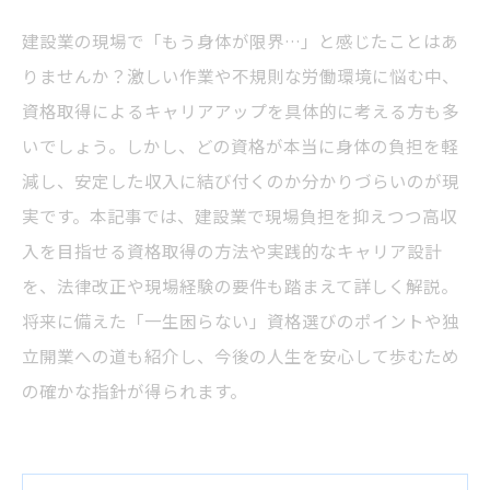
建設業の現場で「もう身体が限界…」と感じたことはあ
りませんか？激しい作業や不規則な労働環境に悩む中、
資格取得によるキャリアアップを具体的に考える方も多
いでしょう。しかし、どの資格が本当に身体の負担を軽
減し、安定した収入に結び付くのか分かりづらいのが現
実です。本記事では、建設業で現場負担を抑えつつ高収
入を目指せる資格取得の方法や実践的なキャリア設計
を、法律改正や現場経験の要件も踏まえて詳しく解説。
将来に備えた「一生困らない」資格選びのポイントや独
立開業への道も紹介し、今後の人生を安心して歩むため
の確かな指針が得られます。