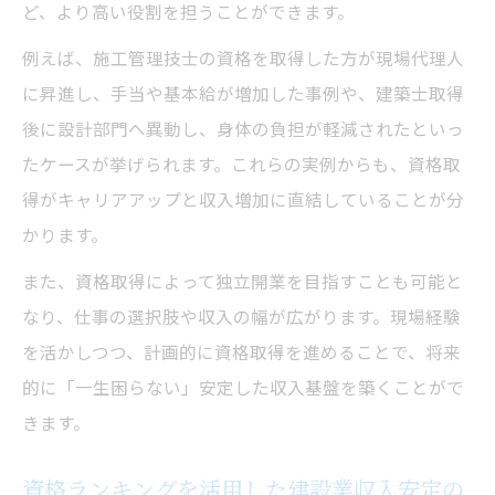
ど、より高い役割を担うことができます。
例えば、施工管理技士の資格を取得した方が現場代理人
に昇進し、手当や基本給が増加した事例や、建築士取得
後に設計部門へ異動し、身体の負担が軽減されたといっ
たケースが挙げられます。これらの実例からも、資格取
得がキャリアアップと収入増加に直結していることが分
かります。
また、資格取得によって独立開業を目指すことも可能と
なり、仕事の選択肢や収入の幅が広がります。現場経験
を活かしつつ、計画的に資格取得を進めることで、将来
的に「一生困らない」安定した収入基盤を築くことがで
きます。
資格ランキングを活用した建設業収入安定の