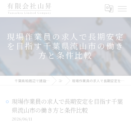
現場作業員の求人で長期安定
を目指す千葉県流山市の働き
方と条件比較
千葉県柏周辺で建設業の求人なら有限会社山昇
コラム
現場作業員の求人で長期安定を目指す千葉県流山市の働き方と条件比較
現場作業員の求人で長期安定を目指す千葉
県流山市の働き方と条件比較
2026/06/11