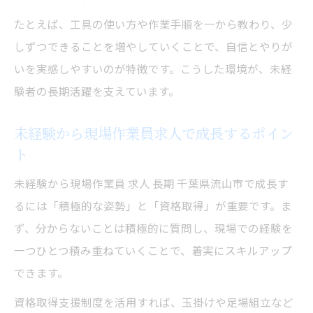
たとえば、工具の使い方や作業手順を一から教わり、少
しずつできることを増やしていくことで、自信とやりが
いを実感しやすいのが特徴です。こうした環境が、未経
験者の長期活躍を支えています。
未経験から現場作業員求人で成長するポイン
ト
未経験から現場作業員 求人 長期 千葉県流山市で成長す
るには「積極的な姿勢」と「資格取得」が重要です。ま
ず、分からないことは積極的に質問し、現場での経験を
一つひとつ積み重ねていくことで、着実にスキルアップ
できます。
資格取得支援制度を活用すれば、玉掛けや足場組立など