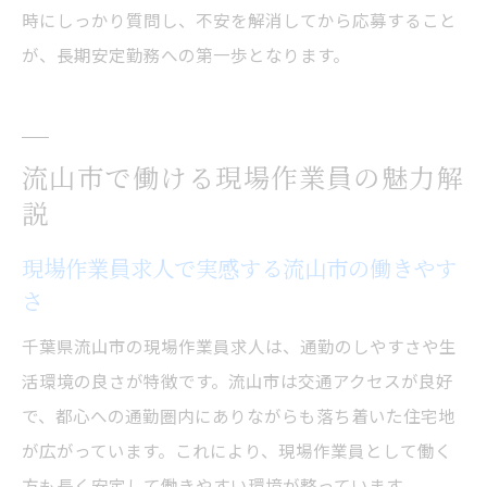
時にしっかり質問し、不安を解消してから応募すること
が、長期安定勤務への第一歩となります。
流山市で働ける現場作業員の魅力解
説
現場作業員求人で実感する流山市の働きやす
さ
千葉県流山市の現場作業員求人は、通勤のしやすさや生
活環境の良さが特徴です。流山市は交通アクセスが良好
で、都心への通勤圏内にありながらも落ち着いた住宅地
が広がっています。これにより、現場作業員として働く
方も長く安定して働きやすい環境が整っています。