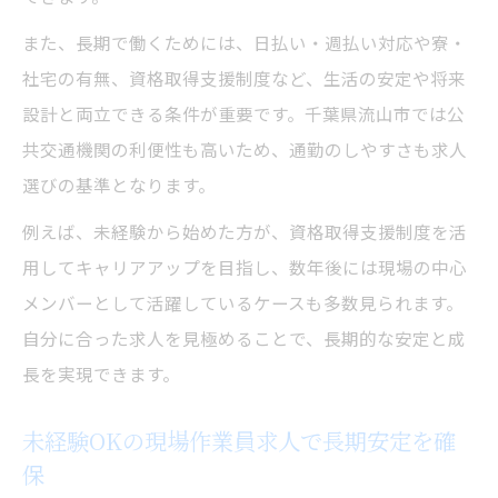
また、長期で働くためには、日払い・週払い対応や寮・
社宅の有無、資格取得支援制度など、生活の安定や将来
設計と両立できる条件が重要です。千葉県流山市では公
共交通機関の利便性も高いため、通勤のしやすさも求人
選びの基準となります。
例えば、未経験から始めた方が、資格取得支援制度を活
用してキャリアアップを目指し、数年後には現場の中心
メンバーとして活躍しているケースも多数見られます。
自分に合った求人を見極めることで、長期的な安定と成
長を実現できます。
未経験OKの現場作業員求人で長期安定を確
保