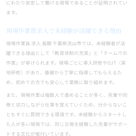
にわたり安定して働ける現場であることが証明されてい
ます。
現場作業員求人で未経験が活躍できる理由
現場作業員 求人 長期 千葉県流山市では、未経験者が活
躍できる理由として「教育体制の充実」と「チームでの
作業」が挙げられます。現場ごとに導入研修やOJT（実
地研修）があり、基礎から丁寧に指導してもらえるた
め、初めての方でも安心して業務に取り組めます。
また、現場作業は複数人で進めることが多く、先輩や同
僚と協力しながら仕事を覚えていくため、分からないこ
ともすぐに質問できる環境です。未経験からスタートし
た人が多い現場では、同じ立場を経験した先輩がサポー
トする文化が根付いています。