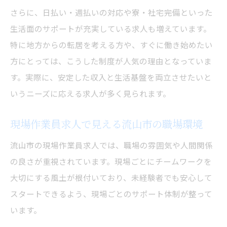
さらに、日払い・週払いの対応や寮・社宅完備といった
生活面のサポートが充実している求人も増えています。
特に地方からの転居を考える方や、すぐに働き始めたい
方にとっては、こうした制度が人気の理由となっていま
す。実際に、安定した収入と生活基盤を両立させたいと
いうニーズに応える求人が多く見られます。
現場作業員求人で見える流山市の職場環境
流山市の現場作業員求人では、職場の雰囲気や人間関係
の良さが重視されています。現場ごとにチームワークを
大切にする風土が根付いており、未経験者でも安心して
スタートできるよう、現場ごとのサポート体制が整って
います。