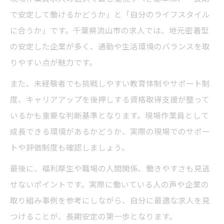
で安定して働けるかどうか」と「自分のライフスタイル
に合うか」です。千葉県流山市の求人では、地元密着型
の安定した企業が多く、通勤や生活環境のバランスを取
りやすい点が魅力です。
また、未経験者でも挑戦しやすい教育体制やサポート制
度、キャリアアップを後押しする資格取得支援が整って
いるかも重要な判断基準となります。現場作業員として
成長できる環境があるかどうか、実際の現場でのサポー
トや評価制度も確認しましょう。
最後に、福利厚生や職場の人間関係、働きやすさも見逃
せないポイントです。実際に働いている人の声や企業の
取り組み事例を参考にしながら、自分に最適な求人を見
つけることが、長期安定の第一歩となります。