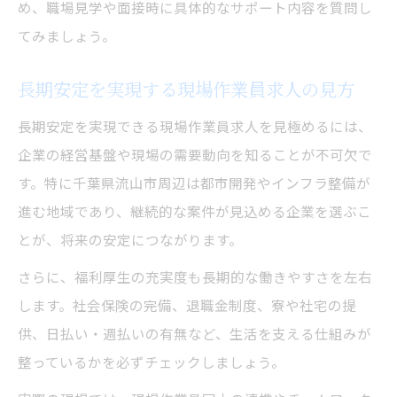
め、職場見学や面接時に具体的なサポート内容を質問し
てみましょう。
長期安定を実現する現場作業員求人の見方
長期安定を実現できる現場作業員求人を見極めるには、
企業の経営基盤や現場の需要動向を知ることが不可欠で
す。特に千葉県流山市周辺は都市開発やインフラ整備が
進む地域であり、継続的な案件が見込める企業を選ぶこ
とが、将来の安定につながります。
さらに、福利厚生の充実度も長期的な働きやすさを左右
します。社会保険の完備、退職金制度、寮や社宅の提
供、日払い・週払いの有無など、生活を支える仕組みが
整っているかを必ずチェックしましょう。