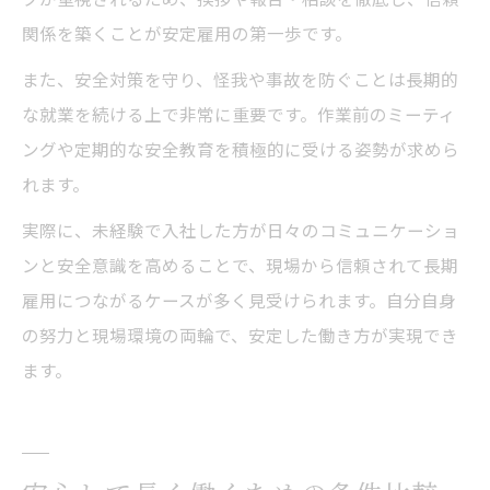
関係を築くことが安定雇用の第一歩です。
また、安全対策を守り、怪我や事故を防ぐことは長期的
な就業を続ける上で非常に重要です。作業前のミーティ
ングや定期的な安全教育を積極的に受ける姿勢が求めら
れます。
実際に、未経験で入社した方が日々のコミュニケーショ
ンと安全意識を高めることで、現場から信頼されて長期
雇用につながるケースが多く見受けられます。自分自身
の努力と現場環境の両輪で、安定した働き方が実現でき
ます。