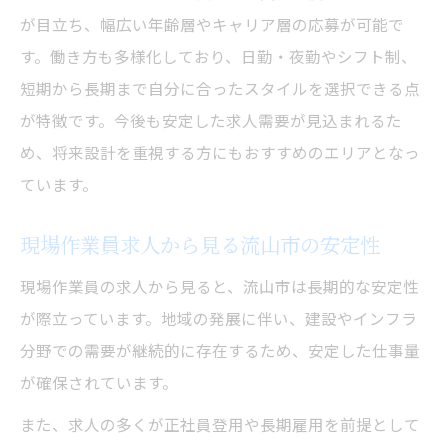
が目立ち、幅広い年齢層やキャリア層の応募が可能で
す。働き方も多様化しており、日勤・夜勤やシフト制、
短期から長期まで自分に合ったスタイルを選択できる点
が特徴です。今後も安定した求人需要が見込まれるた
め、将来設計を重視する方にもおすすめのエリアとなっ
ています。
現場作業員求人から見る流山市の安定性
現場作業員の求人から見ると、流山市は長期的な安定性
が際立っています。地域の発展に伴い、建設やインフラ
分野での需要が継続的に存在するため、安定した仕事量
が確保されています。
また、求人の多くが正社員登用や長期雇用を前提として