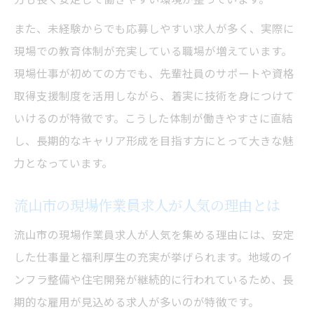
また、未経験からでも応募しやすい求人が多く、実際に
現場での教育体制が充実している職場が増えています。
現場仕事が初めての方でも、先輩社員のサポートや資格
取得支援制度を活用しながら、着実に技術を身につけて
いけるのが特徴です。こうした体制が働きやすさに直結
し、長期的なキャリア形成を目指す方にとって大きな魅
力となっています。
流山市の現場作業員求人が人気の理由とは
流山市の現場作業員求人が人気を集める理由には、安定
した仕事量と福利厚生の充実が挙げられます。地域のイ
ンフラ整備や住宅開発が継続的に行われているため、長
期的な雇用が見込める求人が多いのが特徴です。