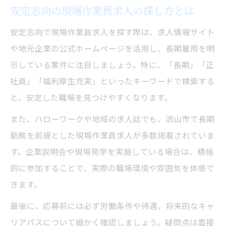
安定志向の現場作業員求人の探し方とは
安定志向で現場作業員求人を探す際は、求人情報サイト
や地元企業の公式ホームページを活用し、長期雇用を明
示している案件に注目しましょう。特に、「長期」「正
社員」「福利厚生充実」といったキーワードで検索する
と、安定した職場を見つけやすくなります。
また、ハローワークや地域の求人誌でも、流山市で長期
勤務を前提とした現場作業員求人が多数掲載されていま
す。企業説明会や現場見学を実施している場合は、積極
的に参加することで、実際の職場環境や雰囲気を体感で
きます。
最後に、応募前には必ず労働条件や待遇、将来的なキャ
リアパスについて細かく確認しましょう。疑問点は面接