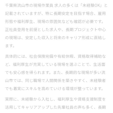
千葉県流山市の現場作業員 求人の多くは「未経験OK」と
記載されていますが、特に長期安定を目指す場合、雇用
形態や福利厚生、現場の雰囲気なども確認が必要です。
正社員登用を前提とした求人や、長期プロジェクト中心
の現場は、安定した収入と将来のキャリア形成に直結し
ます。
具体的には、社会保険完備や有給休暇、資格取得補助な
ど、福利厚生が充実している現場を選ぶことで、生活面
でも安心感を得られます。また、長期的な現場が多い流
山市では、同じ職場で人間関係を築きやすく、未経験者
でも着実にスキルを高めていける環境が整っています。
実際に、未経験から入社し、福利厚生や資格支援制度を
活用してキャリアアップした先輩社員の声も多く、長期