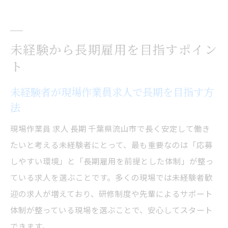
未経験から長期雇用を目指すポイン
ト
未経験者が現場作業員求人で長期を目指す方
法
現場作業員 求人 長期 千葉県流山市で長く安定して働き
たいと考える未経験者にとって、最も重要なのは「応募
しやすい環境」と「長期雇用を前提とした体制」が整っ
ている求人を選ぶことです。多くの現場では未経験者歓
迎の求人が増えており、研修制度や先輩によるサポート
体制が整っている現場を選ぶことで、安心してスタート
できます。