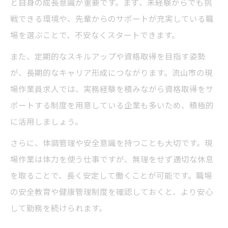
と自身の成長意識が重要です。まず、未経験からでも挑
戦できる環境や、先輩からのサポートが充実している職
場を選ぶことで、不安なくスタートできます。
また、定期的なスキルアップや資格取得を目指す姿勢
が、長期的なキャリア形成につながります。流山市の現
場作業員求人では、実務経験を積みながら資格取得をサ
ポートする制度を用意している企業も多いため、積極的
に活用しましょう。
さらに、体調管理や安全意識を持つことも大切です。現
場作業は体力を使う仕事ですが、無理をせず適切な休息
を取ることで、長く安定して働くことが可能です。職場
の安全教育や健康管理制度を確認しておくと、より安心
して勤務を続けられます。