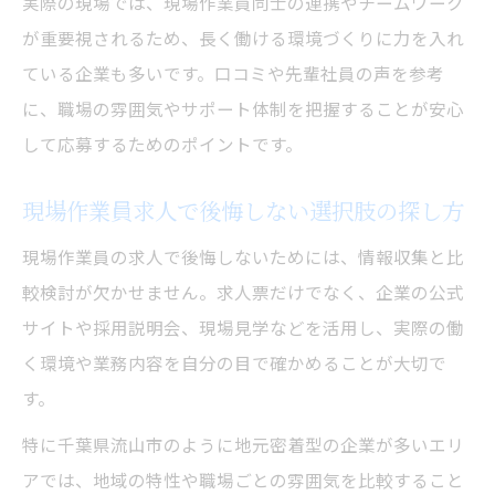
実際の現場では、現場作業員同士の連携やチームワーク
が重要視されるため、長く働ける環境づくりに力を入れ
ている企業も多いです。口コミや先輩社員の声を参考
に、職場の雰囲気やサポート体制を把握することが安心
して応募するためのポイントです。
現場作業員求人で後悔しない選択肢の探し方
現場作業員の求人で後悔しないためには、情報収集と比
較検討が欠かせません。求人票だけでなく、企業の公式
サイトや採用説明会、現場見学などを活用し、実際の働
く環境や業務内容を自分の目で確かめることが大切で
す。
特に千葉県流山市のように地元密着型の企業が多いエリ
アでは、地域の特性や職場ごとの雰囲気を比較すること