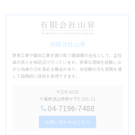
有限会社山昇
鉄骨工事や鍛冶工事を請け負う建設業の会社として、正社
員の求人を柏近辺で行っています。多様な現場を経験しな
がら自身の力を高める機会があり、未経験の方も実務を通
して段階的に技術を習得できます。
〒270-0135
千葉県流山市野々下5-101-11
04-7196-7488
お問い合わせはこちら